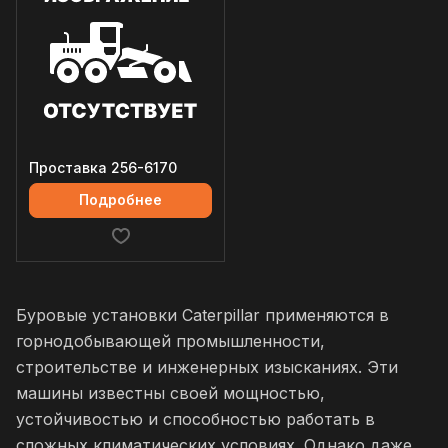
Проставка 256-6170
Подробнее
Буровые установки Caterpillar применяются в
горнодобывающей промышленности,
строительстве и инженерных изысканиях. Эти
машины известны своей мощностью,
устойчивостью и способностью работать в
сложных климатических условиях. Однако даже