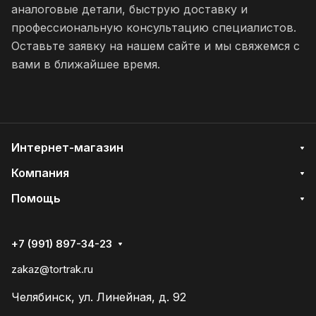
аналоговые детали, быструю доставку и
профессиональную консультацию специалистов.
Оставьте заявку на нашем сайте и мы свяжемся с
вами в ближайшее время.
Интернет-магазин
Компания
Помощь
+7 (991) 897-34-23
zakaz@tortrak.ru
Челябинск, ул. Линейная, д. 92