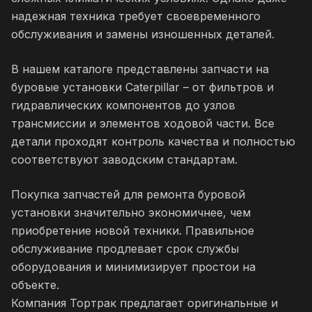
надежная техника требует своевременного
обслуживания и замены изношенных деталей.
В нашем каталоге представлены запчасти на
буровые установки Caterpillar – от фильтров и
гидравлических компонентов до узлов
трансмиссии и элементов ходовой части. Все
детали проходят контроль качества и полностью
соответствуют заводским стандартам.
Покупка запчастей для ремонта буровой
установки значительно экономичнее, чем
приобретение новой техники. Правильное
обслуживание продлевает срок службы
оборудования и минимизирует простои на
объекте.
Компания Тортрак предлагает оригинальные и