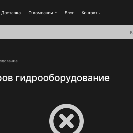
Доставка
О компании
Блог
Контакты
К
рудование
аров гидрооборудование