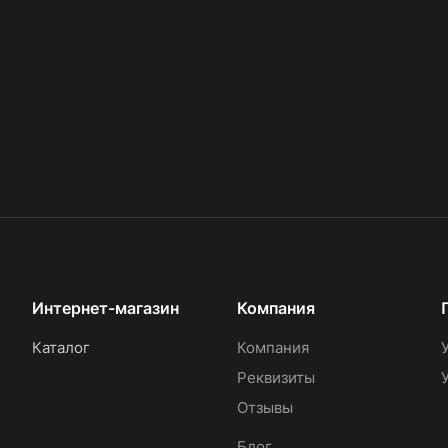
Интернет-магазин
Компания
Каталог
Компания
Реквизиты
Отзывы
Блог