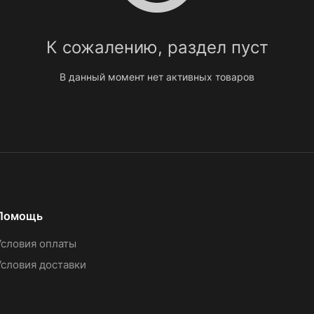
К сожалению, раздел пуст
В данный момент нет активных товаров
Помощь
Условия оплаты
Условия доставки