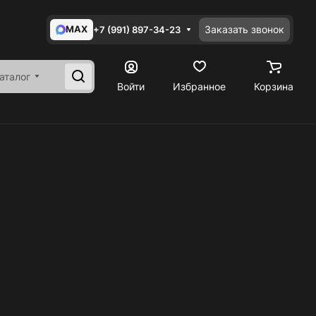
MAX
Заказать звонок
+7 (991) 897-34-23
аталог
Войти
Избранное
Корзина