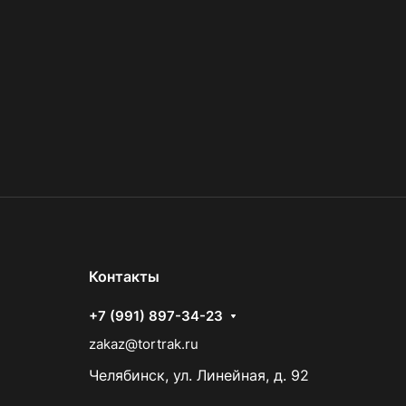
Контакты
+7 (991) 897-34-23
zakaz@tortrak.ru
Челябинск, ул. Линейная, д. 92