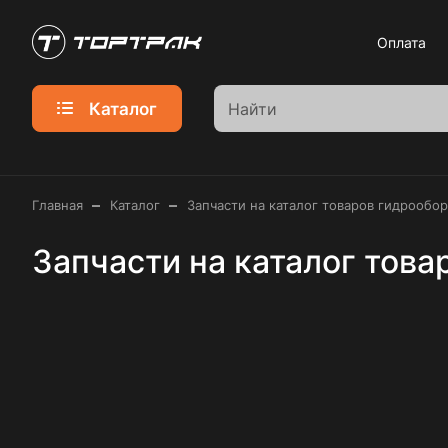
Оплата
Каталог
–
–
Главная
Каталог
Запчасти на каталог товаров гидрообо
Запчасти на каталог тов