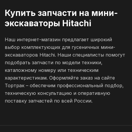
Купить запчасти на мини-
экскаваторы Hitachi
Наш интернет-магазин предлагает широкий
выбор комплектующих для гусеничных мини-
экскаваторов Hitachi. Наши специалисты помогут
подобрать запчасти по модели техники,
каталожному номеру или техническим
характеристикам. Оформляйте заказ на сайте
Тортрак – обеспечим профессиональный подбор,
техническую консультацию и оперативную
поставку запчастей по всей России.