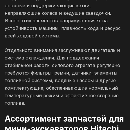
опорные и поддерживающие катки,
направляющие колеса и ведущие звездочки.
Износ этих элементов напрямую влияет на
устойчивость машины, плавность хода и ресурс
всей ходовой системы.
Отдельного внимания заслуживают двигатель и
система охлаждения. Для поддержания
стабильной работы силового агрегата регулярно
требуются фильтры, ремни, датчики, элементы
топливной системы, водяные насосы и другие
комплектующие, обеспечивающие нормальный
температурный режим и эффективное сгорание
топлива.
Ассортимент запчастей для
мини-экскаваторов Hitachi