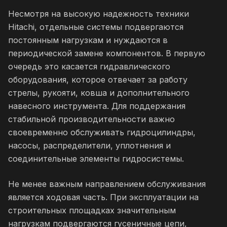
Несмотря на высокую надежность техники
Hitachi, отдельные системы подвергаются
постоянным нагрузкам и нуждаются в
периодической замене компонентов. В первую
очередь это касается гидравлического
оборудования, которое отвечает за работу
стрелы, рукояти, ковша и дополнительного
навесного инструмента. Для поддержания
стабильной производительности важно
своевременно обслуживать гидроцилиндры,
насосы, распределители, уплотнения и
соединительные элементы гидросистемы.
Не менее важным направлением обслуживания
является ходовая часть. При эксплуатации на
строительных площадках значительным
нагрузкам подвергаются гусеничные цепи,