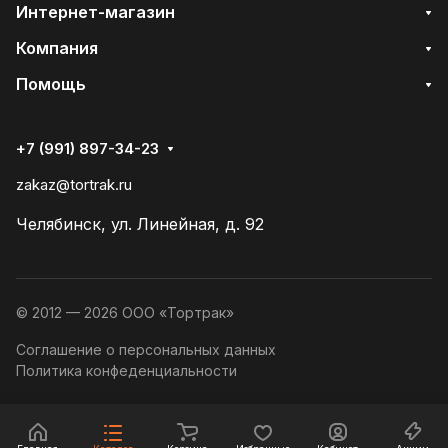
Интернет-магазин
Компания
Помощь
+7 (991) 897-34-23
zakaz@tortrak.ru
Челябинск, ул. Линейная, д. 92
© 2012 — 2026 ООО «Тортрак»
Соглашение о персональных данных
Политика конфеденциальности