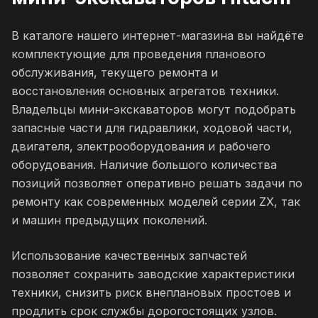
В каталоге нашего интернет-магазина вы найдёте
комплектующие для проведения планового
обслуживания, текущего ремонта и
восстановления основных агрегатов техники.
Владельцы мини-экскаваторов могут подобрать
запасные части для гидравлики, ходовой части,
двигателя, электрооборудования и рабочего
оборудования. Наличие большого количества
позиций позволяет оперативно решать задачи по
ремонту как современных моделей серии ZX, так
и машин предыдущих поколений.
Использование качественных запчастей
позволяет сохранить заводские характеристики
техники, снизить риск внеплановых простоев и
продлить срок службы дорогостоящих узлов.