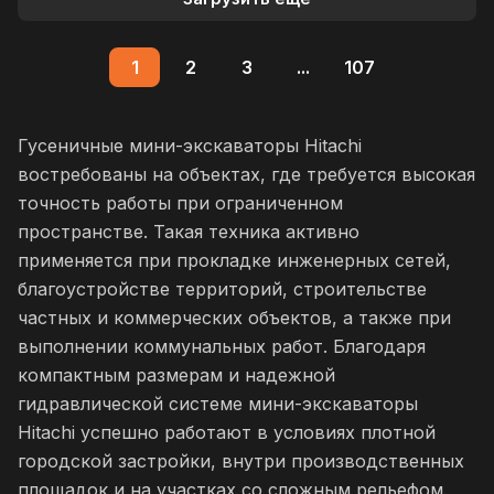
1
2
3
...
107
Гусеничные мини-экскаваторы Hitachi
востребованы на объектах, где требуется высокая
точность работы при ограниченном
пространстве. Такая техника активно
применяется при прокладке инженерных сетей,
благоустройстве территорий, строительстве
частных и коммерческих объектов, а также при
выполнении коммунальных работ. Благодаря
компактным размерам и надежной
гидравлической системе мини-экскаваторы
Hitachi успешно работают в условиях плотной
городской застройки, внутри производственных
площадок и на участках со сложным рельефом.