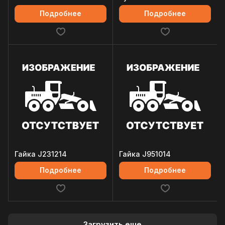
Подробнее
Подробнее
Гайка J231214
Гайка J951014
Подробнее
Подробнее
Загрузить еще