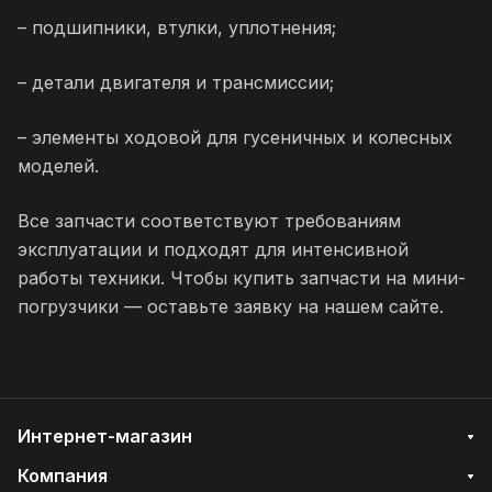
– подшипники, втулки, уплотнения;
– детали двигателя и трансмиссии;
– элементы ходовой для гусеничных и колесных
моделей.
Все запчасти соответствуют требованиям
эксплуатации и подходят для интенсивной
работы техники. Чтобы купить запчасти на мини-
погрузчики — оставьте заявку на нашем сайте.
Интернет-магазин
Компания