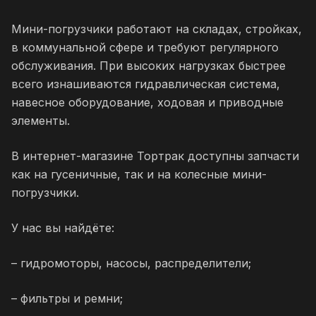
Мини-погрузчики работают на складах, стройках,
в коммунальной сфере и требуют регулярного
обслуживания. При высоких нагрузках быстрее
всего изнашиваются гидравлическая система,
навесное оборудование, ходовая и приводные
элементы.
В интернет-магазине Тортрак доступны запчасти
как на гусеничные, так и на колесные мини-
погрузчики.
У нас вы найдёте:
– гидромоторы, насосы, распределители;
– фильтры и ремни;