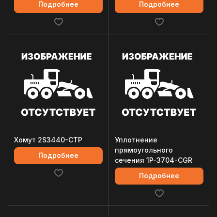
Подробнее
Подробнее
Хомут 2S3440-CTP
Уплотнение
прямоугольного
Подробнее
сечения 1P-3704-CGR
Подробнее