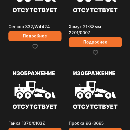
Сенсор 332/W4424
Хомут 21-38мм
2201/0007
Подробнее
Подробнее
Гайка 1370/0103Z
Пробка 9G-3695