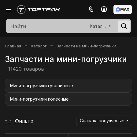
MAX
Каталог
–
–
Главная
Каталог
Запчасти на мини-погрузчики
Запчасти на мини-погрузчики
11420 товаров
Мини-погрузчики гусеничные
Мини-погрузчики колесные
Фильтр
Сначала популярные