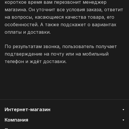
короткое время вам перезвонит менеджер
магазина. Он уточнит все условия заказа, ответит
на вопросы, касающиеся качества товара, его
особенностей. А также подскажет о вариантах
оплаты и доставки.
По результатам звонка, пользователь получает
подтверждение на почту или на мобильный
телефон и ждёт доставки.
Интернет-магазин
Компания