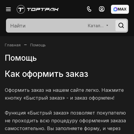
MAX
Каталог
–
Главная
Помощь
Помощь
Как оформить заказ
Оформить заказ на нашем сайте легко. Нажмите
кнопку «Быстрый заказ» - и заказ оформлен!
Функция «Быстрый заказ» позволяет покупателю
не проходить всю процедуру оформления заказа
самостоятельно. Вы заполняете форму, и через