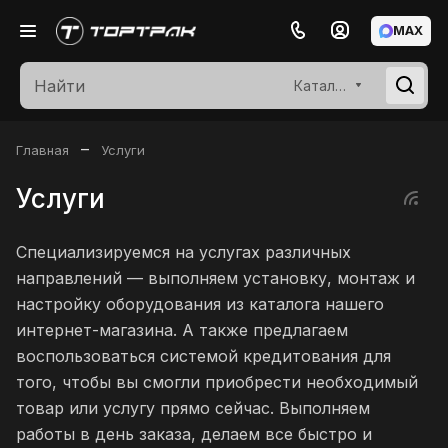
MAX
Каталог
–
Главная
Услуги
Услуги
Специализируемся на услугах различных
направлений — выполняем установку, монтаж и
настройку оборудования из каталога нашего
интернет-магазина. А также предлагаем
воспользоваться системой кредитования для
того, чтобы вы смогли приобрести необходимый
товар или услугу прямо сейчас. Выполняем
работы в день заказа, делаем все быстро и