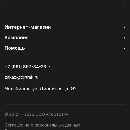
Интернет-магазин
Компания
Помощь
+7 (991) 897-34-23
zakaz@tortrak.ru
Челябинск, ул. Линейная, д. 92
© 2012 — 2026 ООО «Тортрак»
Соглашение о персональных данных