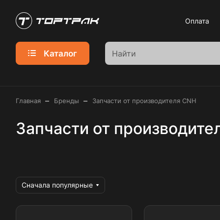
Оплата
Каталог
–
–
Главная
Бренды
Запчасти от производителя CNH
Запчасти от производите
Сначала популярные