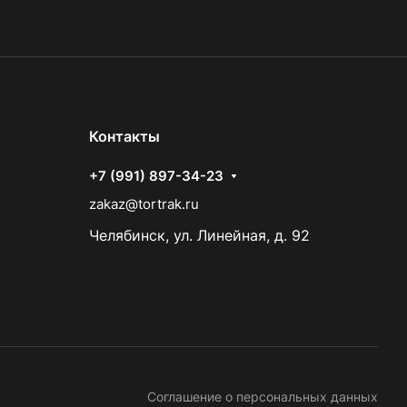
Контакты
+7 (991) 897-34-23
zakaz@tortrak.ru
Челябинск, ул. Линейная, д. 92
Соглашение о персональных данных