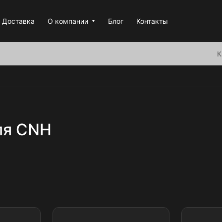
Доставка
О компании
Блог
Контакты
К
ля CNH