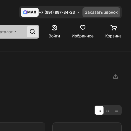
MAX
Заказать звонок
+7 (991) 897-34-23
аталог
Войти
Избранное
Корзина