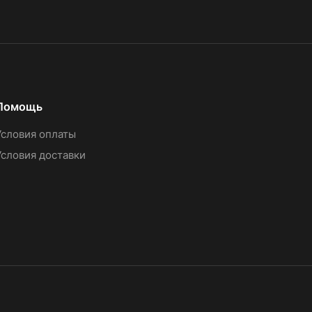
Помощь
Условия оплаты
Условия доставки