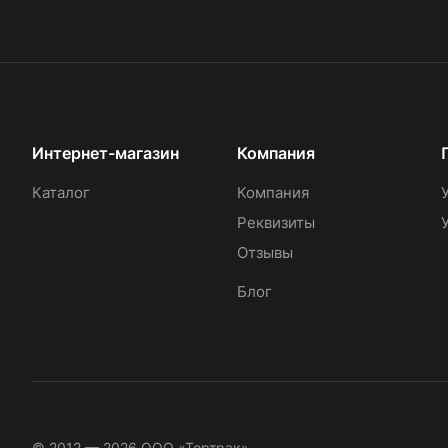
Интернет-магазин
Компания
Каталог
Компания
Реквизиты
Отзывы
Блог
© 2012 — 2026 ООО «Тортрак»