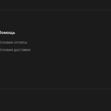
Помощь
Условия оплаты
Условия доставки