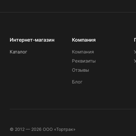
Интернет-магазин
Компания
Каталог
Компания
Реквизиты
Отзывы
Блог
© 2012 — 2026 ООО «Тортрак»