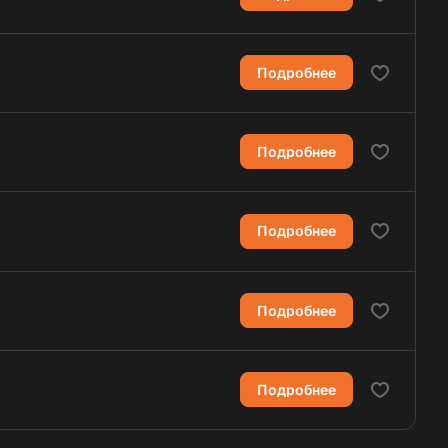
Подробнее
Подробнее
Подробнее
Подробнее
Подробнее