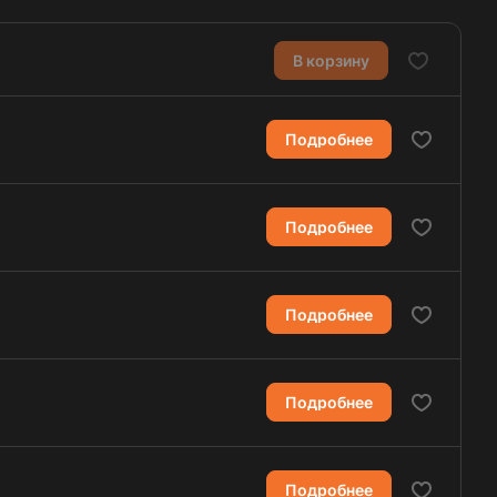
В корзину
Подробнее
Подробнее
Подробнее
Подробнее
Подробнее