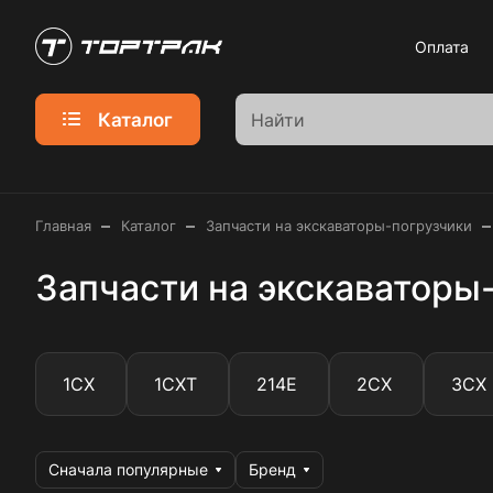
Оплата
Каталог
–
–
–
Главная
Каталог
Запчасти на экскаваторы-погрузчики
Запчасти на экскаваторы-
1CX
1CXT
214E
2CX
3CX
Сначала популярные
Бренд