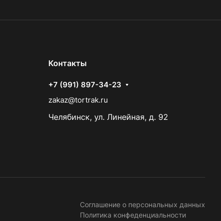
Контакты
+7 (991) 897-34-23
zakaz@tortrak.ru
Челябинск, ул. Линейная, д. 92
Соглашение о персональных данных
Политика конфеденциальности