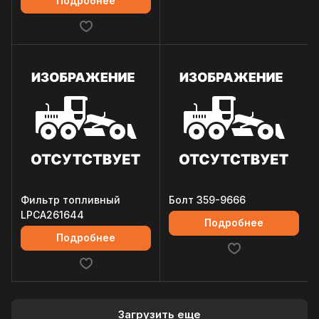
Подробнее
Фильтр топливный
Болт 359-9666
LPCA261644
Подробнее
Подробнее
Загрузить еще