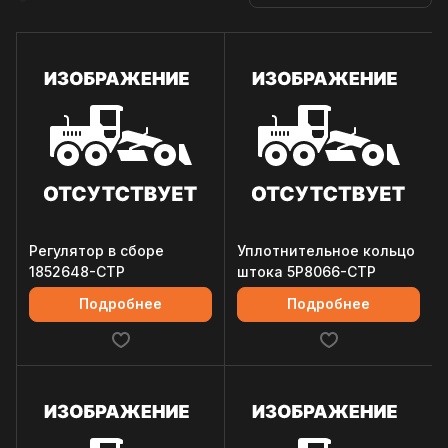
Регулятор в сборе
Уплотнительное кольцо
1852648-CTP
штока 5P8066-CTP
Подробнее
Подробнее