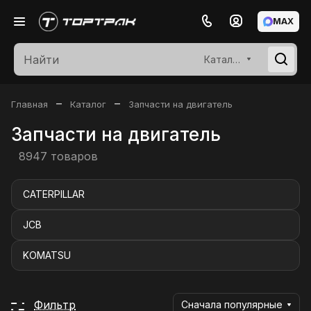
MAX
Каталог
–
–
Главная
Каталог
Запчасти на двигатель
Запчасти на двигатель
8947 товаров
CATERPILLAR
JCB
KOMATSU
Фильтр
Сначала популярные