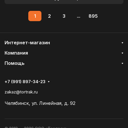
1
2
3
...
895
Интернет-магазин
Компания
Помощь
+7 (991) 897-34-23
zakaz@tortrak.ru
Челябинск, ул. Линейная, д. 92