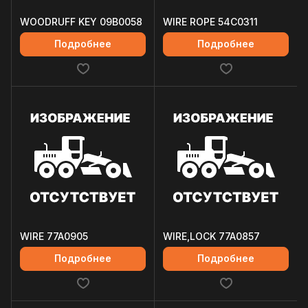
WOODRUFF KEY 09B0058
WIRE ROPE 54C0311
Подробнее
Подробнее
WIRE 77A0905
WIRE,LOCK 77A0857
Подробнее
Подробнее