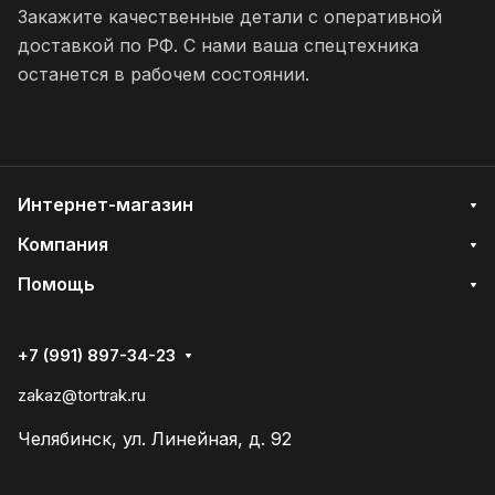
Закажите качественные детали с оперативной
доставкой по РФ. С нами ваша спецтехника
останется в рабочем состоянии.
Интернет-магазин
Компания
Помощь
+7 (991) 897-34-23
zakaz@tortrak.ru
Челябинск, ул. Линейная, д. 92