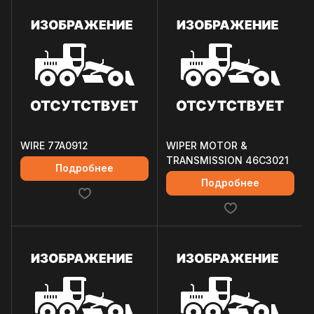
WIRE 77A0912
WIPER MOTOR &
TRANSMISSION 46C3021
Подробнее
Подробнее