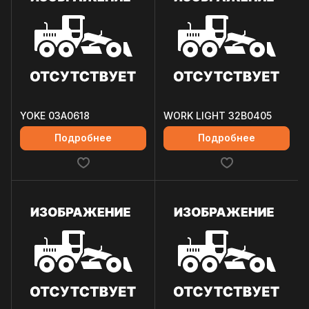
YOKE 03A0618
WORK LIGHT 32B0405
Подробнее
Подробнее