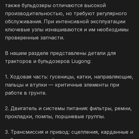
также бульдозеры отличаются высокой
производительностью, но требуют регулярного
обслуживания. При интенсивной эксплуатации
ключевые узлы изнашиваются и им необходимы
проверенные запчасти.
В нашем разделе представлены детали для
тракторов и бульдозеров Liugong:
1. Ходовая часть: гусеницы, катки, направляющие,
пальцы и втулки — критичные элементы при
работе в грунте.
2. Двигатель и системы питания: фильтры, ремни,
прокладки, помпы, поршневые группы.
3. Трансмиссия и привод: сцепления, карданные и