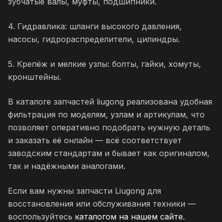
зубчатые валы, муфты, подшипники.
4. Гидравлика: шланги высокого давления,
насосы, гидрораспределители, цилиндры.
5. Крепёж и мелкие узлы: болты, гайки, хомуты,
кронштейны.
В каталоге запчастей liugong реализована удобная
фильтрация по моделям, узлам и артикулам, что
позволяет оперативно подобрать нужную деталь
и заказать её онлайн — всё соответствует
заводским стандартам и бывает как оригиналом,
так и надёжными аналогами.
Если вам нужны запчасти Liugong для
восстановления или обслуживания техники —
воспользуйтесь
каталогом на нашем сайте.