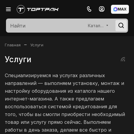
MAX
Каталог
–
Главная
Услуги
Услуги
Специализируемся на услугах различных
направлений — выполняем установку, монтаж и
настройку оборудования из каталога нашего
интернет-магазина. А также предлагаем
воспользоваться системой кредитования для
того, чтобы вы смогли приобрести необходимый
товар или услугу прямо сейчас. Выполняем
работы в день заказа, делаем все быстро и