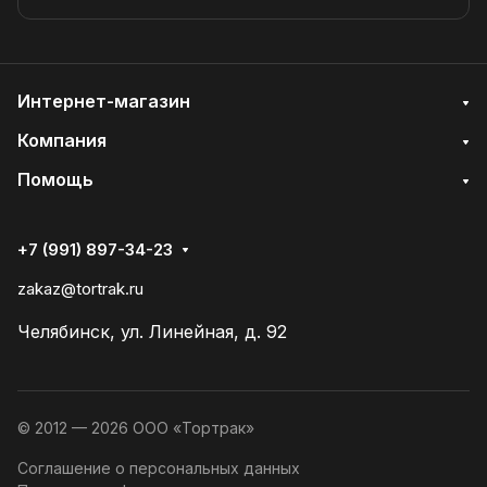
Интернет-магазин
Компания
Помощь
+7 (991) 897-34-23
zakaz@tortrak.ru
Челябинск, ул. Линейная, д. 92
© 2012 — 2026 ООО «Тортрак»
Соглашение о персональных данных