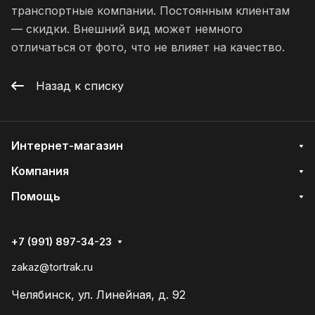
транспортные компании. Постоянным клиентам
— скидки. Внешний вид может немного
отличаться от фото, что не влияет на качество.
Назад к списку
Интернет-магазин
Компания
Помощь
+7 (991) 897-34-23
zakaz@tortrak.ru
Челябинск, ул. Линейная, д. 92