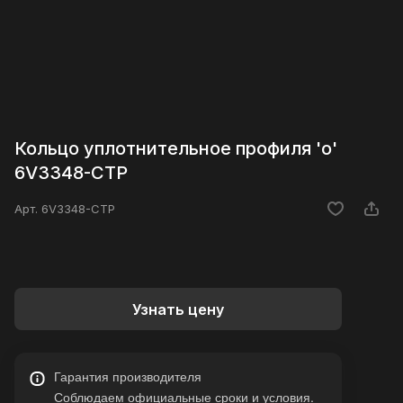
Кольцо уплотнительное профиля 'o'
6V3348-CTP
Арт.
6V3348-CTP
Узнать цену
Гарантия производителя
Соблюдаем официальные сроки и условия.