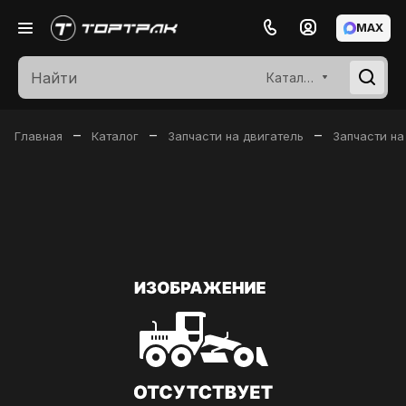
MAX
Каталог
–
–
–
Главная
Каталог
Запчасти на двигатель
Запчасти на 