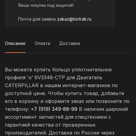
Ваша покупка под защитой!
Почта для заявок
zakaz@tortrak.ru
Описание
Оплата
Доставка
Вы можете купить Кольцо уплотнительное
профиля 'o' 6V3348-CTP для Двигатель
CATERPILLAR в нашем интернет-магазине по
доступной цене. Чтобы купить товар, добавьте
его в корзину и оформите заказ или позвоните по
телефону:
+7 (919) 349-88-99
В наличии широкий
ассортимент запчастей для спецтехники с
гарантией качества от проверенных
производителей. Доставка по России через