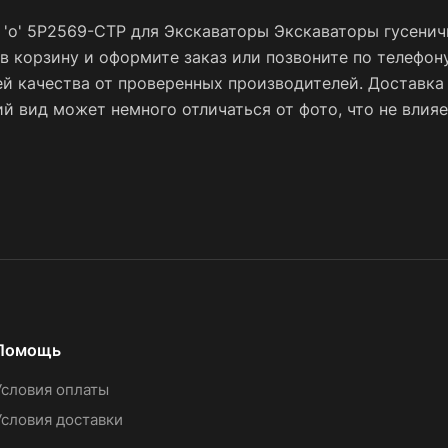
 'o' 5P2569-CTP для Экскаваторы Экскаваторы гусенич
 в корзину и оформите заказ или позвоните по телефон
ей качества от проверенных производителей. Доставка
 вид может немного отличаться от фото, что не влияе
Помощь
Условия оплаты
Условия доставки