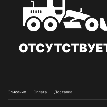
Описание
Оплата
Доставка