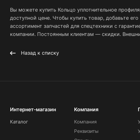
Вы можете купить Кольцо уплотнительное профиля
доступной цене. Чтобы купить товар, добавьте его
ассортимент запчастей для спецтехники с гаранти
компании. Постоянным клиентам — скидки. Внешний
Назад к списку
Интернет-магазин
Компания
Каталог
Компания
Реквизиты