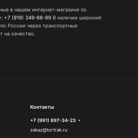
ные в нашем интернет-магазине по
у:
+7 (919) 349-88-99
В наличии широкий
 по России через транспортные
т на качество.
Контакты
+7 (991) 897-34-23
zakaz@tortrak.ru