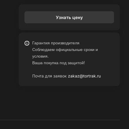
Узнать цену
Гарантия производителя
Соблюдаем официальные сроки и
условия.
Ваша покупка под защитой!
Почта для заявок
zakaz@tortrak.ru