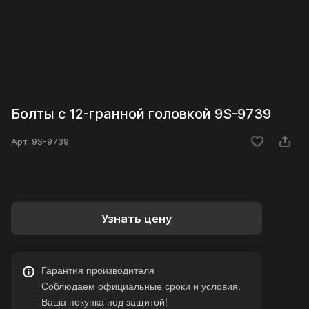
Болты с 12-гранной головкой 9S-9739
Арт.
9S-9739
Узнать цену
Гарантия производителя
Соблюдаем официальные сроки и условия.
Ваша покупка под защитой!