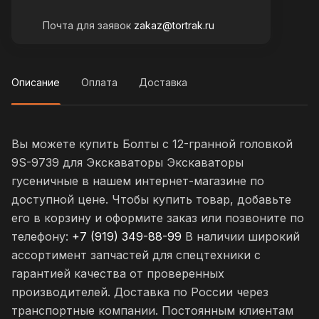
Почта для заявок
zakaz@tortrak.ru
Описание
Оплата
Доставка
Вы можете купить Болты с 12-гранной головкой
9S-9739 для Экскаваторы Экскаваторы
гусеничные в нашем интернет-магазине по
доступной цене. Чтобы купить товар, добавьте
его в корзину и оформите заказ или позвоните по
телефону:
+7 (919) 349-88-99
В наличии широкий
ассортимент запчастей для спецтехники с
гарантией качества от проверенных
производителей. Доставка по России через
транспортные компании. Постоянным клиентам