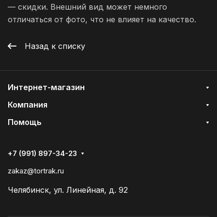
— скидки. Внешний вид может немного
отличаться от фото, что не влияет на качество.
Назад к списку
Интернет-магазин
Компания
Помощь
+7 (991) 897-34-23
zakaz@tortrak.ru
Челябинск, ул. Линейная, д. 92