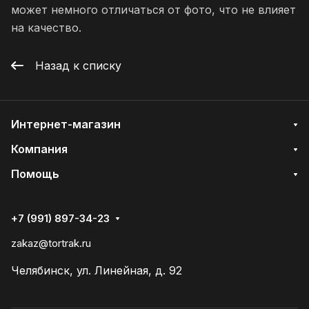
может немного отличаться от фото, что не влияет
на качество.
Назад к списку
Интернет-магазин
Компания
Помощь
+7 (991) 897-34-23
zakaz@tortrak.ru
Челябинск, ул. Линейная, д. 92