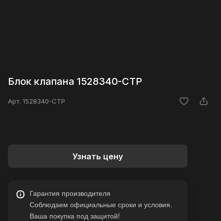
Блок клапана 1528340-CTP
Арт.
1528340-CTP
Узнать цену
Гарантия производителя
Соблюдаем официальные сроки и условия.
Ваша покупка под защитой!