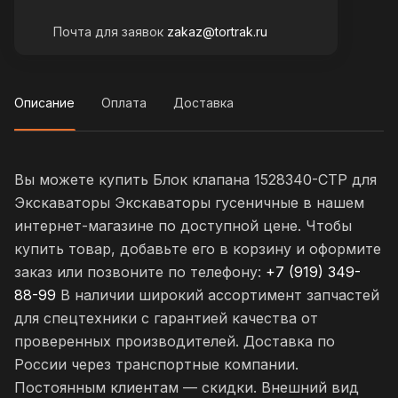
Почта для заявок
zakaz@tortrak.ru
Описание
Оплата
Доставка
Вы можете купить Блок клапана 1528340-CTP для
Экскаваторы Экскаваторы гусеничные в нашем
интернет-магазине по доступной цене. Чтобы
купить товар, добавьте его в корзину и оформите
заказ или позвоните по телефону:
+7 (919) 349-
88-99
В наличии широкий ассортимент запчастей
для спецтехники с гарантией качества от
проверенных производителей. Доставка по
России через транспортные компании.
Постоянным клиентам — скидки. Внешний вид