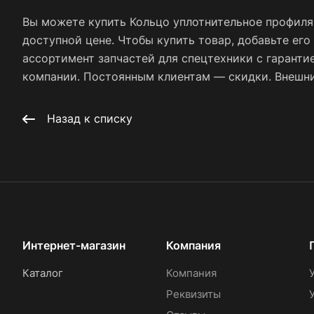
Вы можете купить Кольцо уплотнительное профиля 
доступной цене. Чтобы купить товар, добавьте его
ассортимент запчастей для спецтехники с гаранти
компании. Постоянным клиентам — скидки. Внешний
Назад к списку
Интернет-магазин
Компания
Каталог
Компания
Реквизиты