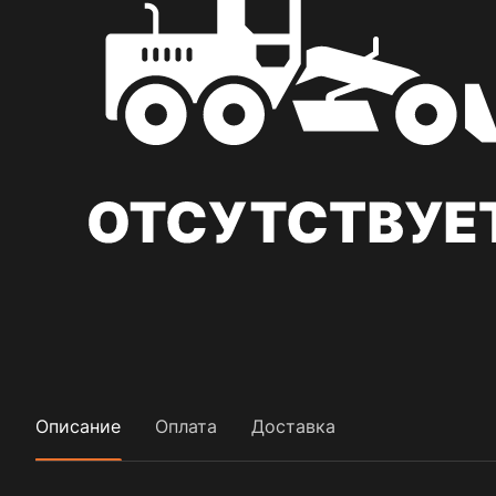
Описание
Оплата
Доставка