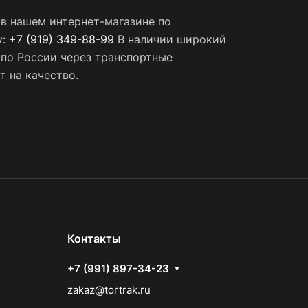
 в нашем интернет-магазине по
у:
+7 (919) 349-88-99
В наличии широкий
 по России через транспортные
т на качество.
Контакты
+7 (991) 897-34-23
zakaz@tortrak.ru