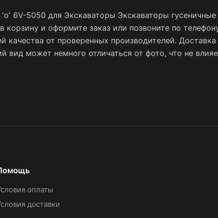
'o' 6V-5050 для Экскаваторы Экскаваторы гусеничные
 в корзину и оформите заказ или позвоните по телефон
ей качества от проверенных производителей. Доставка
 вид может немного отличаться от фото, что не влияе
Помощь
Условия оплаты
Условия доставки