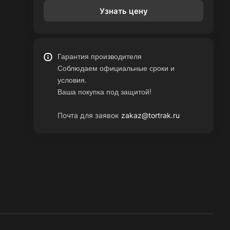
Узнать цену
Гарантия производителя
Соблюдаем официальные сроки и
условия.
Ваша покупка под защитой!
Почта для заявок
zakaz@tortrak.ru