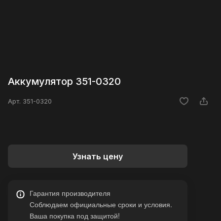
Аккумулятор 351-0320
Арт.
351-0320
Узнать цену
Гарантия производителя
Соблюдаем официальные сроки и условия.
Ваша покупка под защитой!