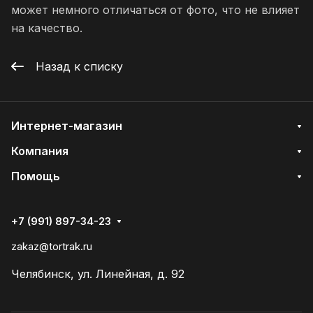
может немного отличаться от фото, что не влияет
на качество.
Назад к списку
Интернет-магазин
Компания
Помощь
+7 (991) 897-34-23
zakaz@tortrak.ru
Челябинск, ул. Линейная, д. 92