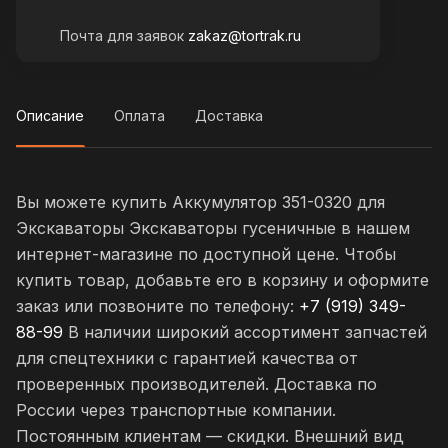
Почта для заявок
zakaz@tortrak.ru
Описание
Оплата
Доставка
Вы можете купить Аккумулятор 351-0320 для
Экскаваторы Экскаваторы гусеничные в нашем
интернет-магазине по доступной цене. Чтобы
купить товар, добавьте его в корзину и оформите
заказ или позвоните по телефону:
+7 (919) 349-
88-99
В наличии широкий ассортимент запчастей
для спецтехники с гарантией качества от
проверенных производителей. Доставка по
России через транспортные компании.
Постоянным клиентам — скидки. Внешний вид