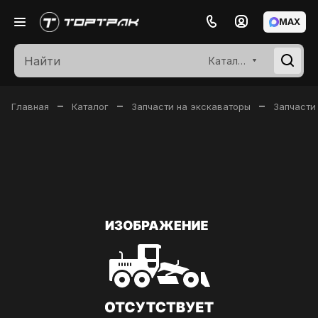
MAX
Каталог
–
–
–
Главная
Каталог
Запчасти на экскаваторы
Запчасти