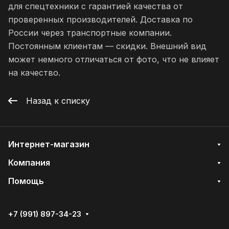
для спецтехники с гарантией качества от
проверенных производителей. Доставка по
России через транспортные компании.
Постоянным клиентам — скидки. Внешний вид
может немного отличаться от фото, что не влияет
на качество.
Назад к списку
Интернет-магазин
Компания
Помощь
+7 (991) 897-34-23