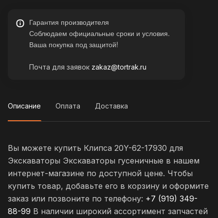
Гарантия производителя
Соблюдаем официальные сроки и условия.
Ваша покупка под защитой!
Почта для заявок
zakaz@tortrak.ru
Описание
Оплата
Доставка
Вы можете купить Клипса 20Y-62-17930 для
Экскаваторы Экскаваторы гусеничные в нашем
интернет-магазине по доступной цене. Чтобы
купить товар, добавьте его в корзину и оформите
заказ или позвоните по телефону:
+7 (919) 349-
88-99
В наличии широкий ассортимент запчастей