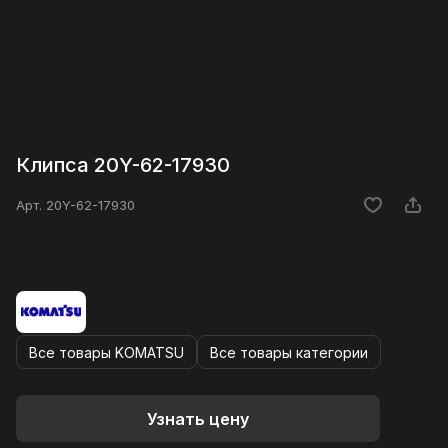
Клипса 20Y-62-17930
Арт.
20Y-62-17930
Все товары KOMATSU
Все товары категории
Узнать цену