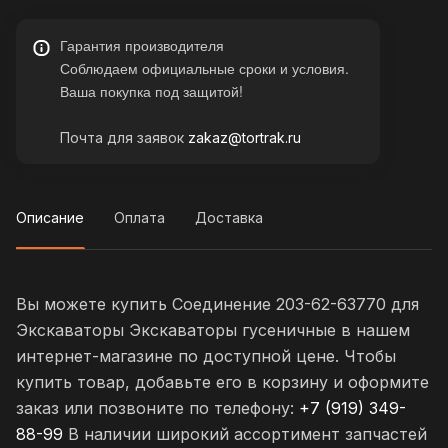
Гарантия производителя
Соблюдаем официальные сроки и условия.
Ваша покупка под защитой!
Почта для заявок
zakaz@tortrak.ru
Описание
Оплата
Доставка
Вы можете купить Соединение 203-62-63770 для
Экскаваторы Экскаваторы гусеничные в нашем
интернет-магазине по доступной цене. Чтобы
купить товар, добавьте его в корзину и оформите
заказ или позвоните по телефону:
+7 (919) 349-
88-99
В наличии широкий ассортимент запчастей