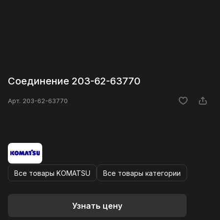
Соединение 203-62-63770
Арт.
203-62-63770
Все товары KOMATSU
Все товары категории
Узнать цену