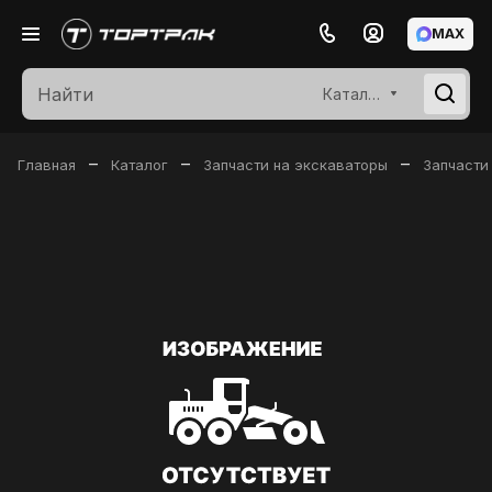
MAX
Каталог
–
–
–
Главная
Каталог
Запчасти на экскаваторы
Запчасти