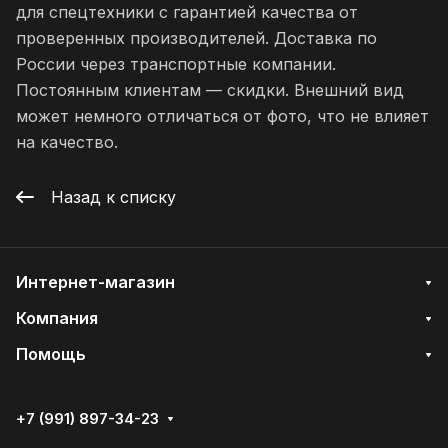
для спецтехники с гарантией качества от
проверенных производителей. Доставка по
России через транспортные компании.
Постоянным клиентам — скидки. Внешний вид
может немного отличаться от фото, что не влияет
на качество.
Назад к списку
Интернет-магазин
Компания
Помощь
+7 (991) 897-34-23