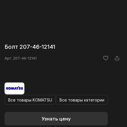
Болт 207-46-12141
Арт.
207-46-12141
Все товары KOMATSU
Все товары категории
Узнать цену