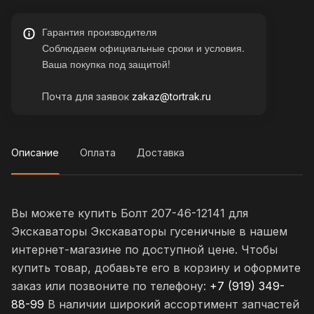
Гарантия производителя
Соблюдаем официальные сроки и условия.
Ваша покупка под защитой!
Почта для заявок
zakaz@tortrak.ru
Описание
Оплата
Доставка
Вы можете купить Болт 207-46-12141 для
Экскаваторы Экскаваторы гусеничные в нашем
интернет-магазине по доступной цене. Чтобы
купить товар, добавьте его в корзину и оформите
заказ или позвоните по телефону:
+7 (919) 349-
88-99
В наличии широкий ассортимент запчастей