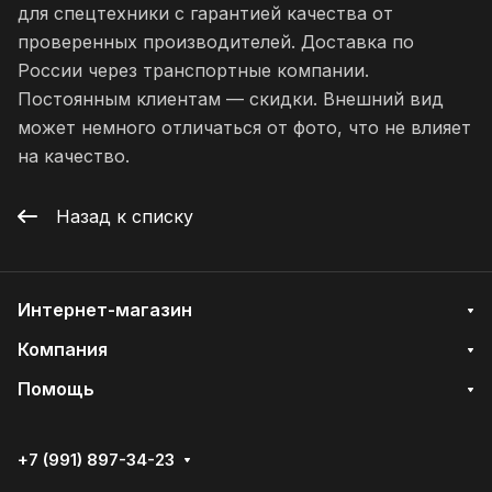
для спецтехники с гарантией качества от
проверенных производителей. Доставка по
России через транспортные компании.
Постоянным клиентам — скидки. Внешний вид
может немного отличаться от фото, что не влияет
на качество.
Назад к списку
Интернет-магазин
Компания
Помощь
+7 (991) 897-34-23