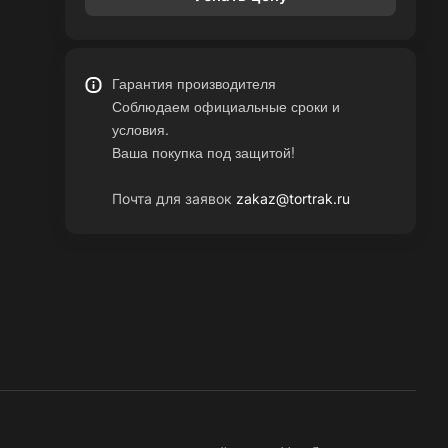
Гарантия производителя
Соблюдаем официальные сроки и
условия.
Ваша покупка под защитой!
Почта для заявок
zakaz@tortrak.ru