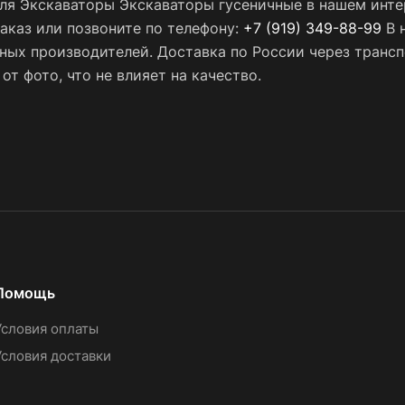
для Экскаваторы Экскаваторы гусеничные в нашем инте
заказ или позвоните по телефону:
+7 (919) 349-88-99
В 
нных производителей. Доставка по России через тран
т фото, что не влияет на качество.
Помощь
Условия оплаты
Условия доставки