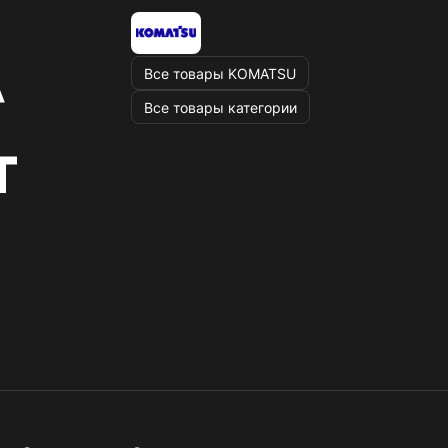
Все товары KOMATSU
Все товары категории