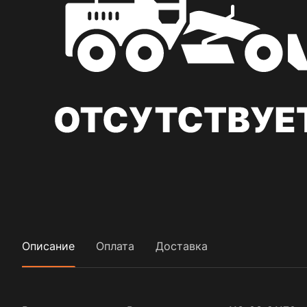
Описание
Оплата
Доставка