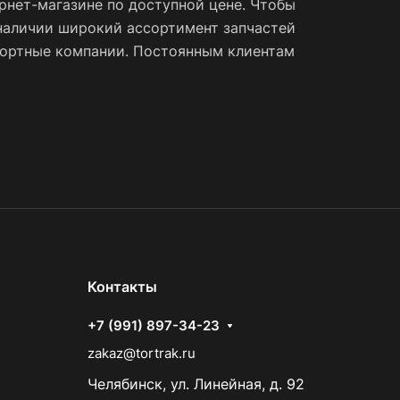
рнет-магазине по доступной цене. Чтобы
наличии широкий ассортимент запчастей
спортные компании. Постоянным клиентам
Контакты
+7 (991) 897-34-23
zakaz@tortrak.ru
Челябинск, ул. Линейная, д. 92