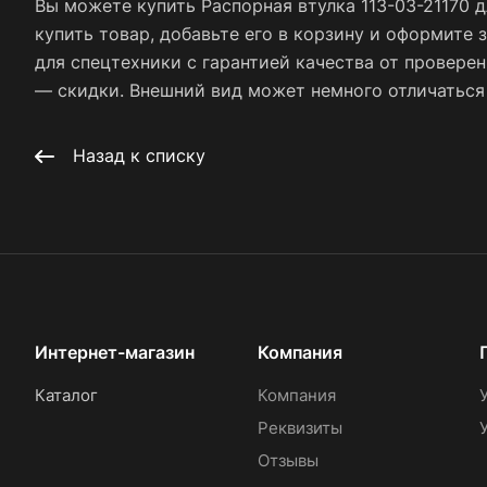
Вы можете купить Распорная втулка 113-03-21170 
купить товар, добавьте его в корзину и оформите 
для спецтехники с гарантией качества от провере
— скидки. Внешний вид может немного отличаться о
Назад к списку
Интернет-магазин
Компания
Каталог
Компания
Реквизиты
Отзывы