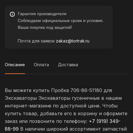
Гарантия производителя
Соблюдаем официальные сроки и условия.
Ваша покупка под защитой!
Почта для заявок
zakaz@tortrak.ru
Описание
Оплата
Доставка
Вы можете купить Пробка 706-86-51180 для
Экскаваторы Экскаваторы гусеничные в нашем
интернет-магазине по доступной цене. Чтобы
купить товар, добавьте его в корзину и оформите
заказ или позвоните по телефону:
+7 (919) 349-
88-99
В наличии широкий ассортимент запчастей