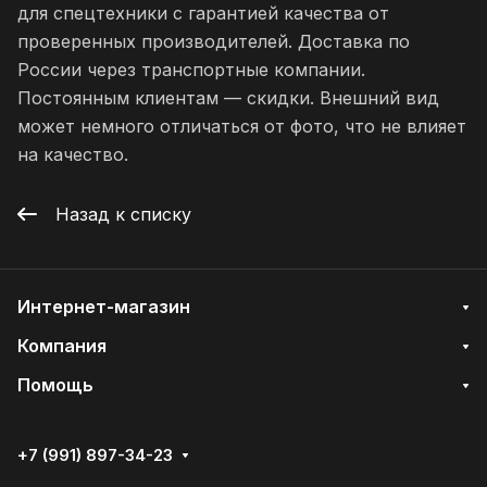
для спецтехники с гарантией качества от
проверенных производителей. Доставка по
России через транспортные компании.
Постоянным клиентам — скидки. Внешний вид
может немного отличаться от фото, что не влияет
на качество.
Назад к списку
Интернет-магазин
Компания
Помощь
+7 (991) 897-34-23