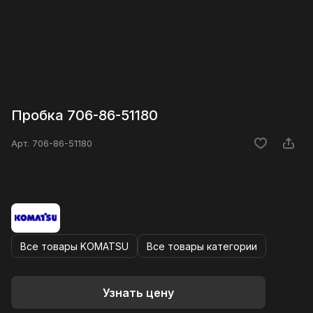
Пробка 706-86-51180
Арт.
706-86-51180
Все товары KOMATSU
Все товары категории
Узнать цену