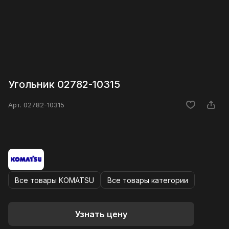
Угольник 02782-10315
Арт.
02782-10315
Все товары KOMATSU
Все товары категории
Узнать цену