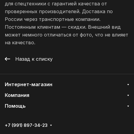
для спецтехники с гарантией качества от
проверенных производителей. Доставка по
России через транспортные компании.
Постоянным клиентам — скидки. Внешний вид
может немного отличаться от фото, что не влияет
на качество.
Назад к списку
Интернет-магазин
Компания
Помощь
+7 (991) 897-34-23