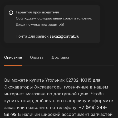
Гарантия производителя
Соблюдаем официальные сроки и условия.
Ваша покупка под защитой!
Почта для заявок
zakaz@tortrak.ru
Описание
Оплата
Доставка
Вы можете купить Угольник 02782-10315 для
Экскаваторы Экскаваторы гусеничные в нашем
интернет-магазине по доступной цене. Чтобы
купить товар, добавьте его в корзину и оформите
заказ или позвоните по телефону:
+7 (919) 349-
88-99
В наличии широкий ассортимент запчастей