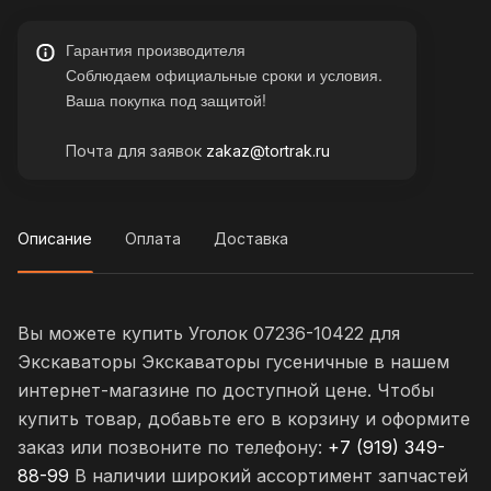
Гарантия производителя
Соблюдаем официальные сроки и условия.
Ваша покупка под защитой!
Почта для заявок
zakaz@tortrak.ru
Описание
Оплата
Доставка
Вы можете купить Уголок 07236-10422 для
Экскаваторы Экскаваторы гусеничные в нашем
интернет-магазине по доступной цене. Чтобы
купить товар, добавьте его в корзину и оформите
заказ или позвоните по телефону:
+7 (919) 349-
88-99
В наличии широкий ассортимент запчастей