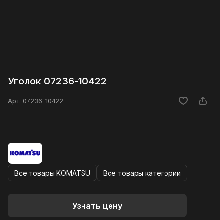
Уголок 07236-10422
Арт.
07236-10422
Все товары KOMATSU
Все товары категории
Узнать цену