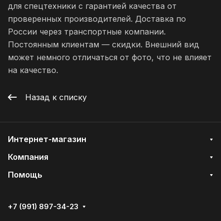
для спецтехники с гарантией качества от
проверенных производителей. Доставка по
России через транспортные компании.
Постоянным клиентам — скидки. Внешний вид
может немного отличаться от фото, что не влияет
на качество.
Назад к списку
Интернет-магазин
Компания
Помощь
+7 (991) 897-34-23