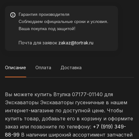
Гарантия производителя
Соблюдаем официальные сроки и условия.
Ваша покупка под защитой!
Почта для заявок
zakaz@tortrak.ru
Описание
Оплата
Доставка
Вы можете купить Втулка 07177-01140 для
Экскаваторы Экскаваторы гусеничные в нашем
интернет-магазине по доступной цене. Чтобы
купить товар, добавьте его в корзину и оформите
заказ или позвоните по телефону:
+7 (919) 349-
88-99
В наличии широкий ассортимент запчастей