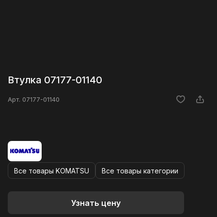
Втулка 07177-01140
Арт.
07177-01140
Все товары KOMATSU
Все товары категории
Узнать цену