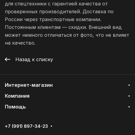
для спецтехники с гарантией качества от
проверенных производителей. Доставка по
России через транспортные компании.
Постоянным клиентам — скидки. Внешний вид
может немного отличаться от фото, что не влияет
на качество.
Назад к списку
Интернет-магазин
Компания
Помощь
+7 (991) 897-34-23