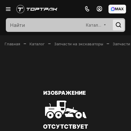
MAX
Каталог
–
–
–
Главная
Каталог
Запчасти на экскаваторы
Запчасти