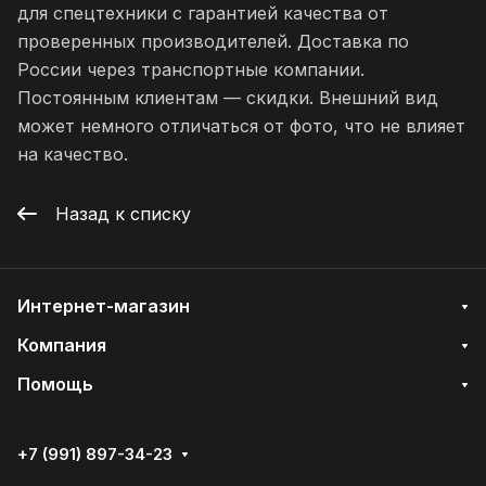
для спецтехники с гарантией качества от
проверенных производителей. Доставка по
России через транспортные компании.
Постоянным клиентам — скидки. Внешний вид
может немного отличаться от фото, что не влияет
на качество.
Назад к списку
Интернет-магазин
Компания
Помощь
+7 (991) 897-34-23