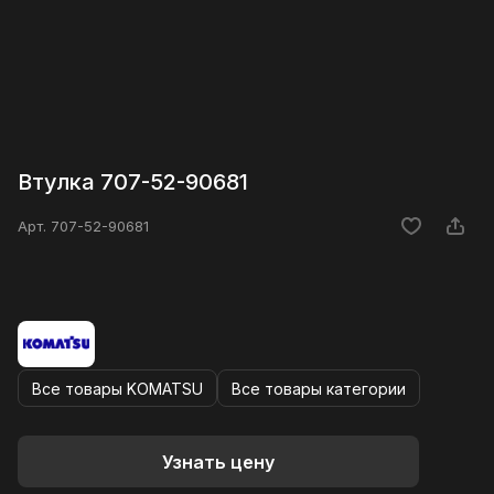
Втулка 707-52-90681
Арт.
707-52-90681
Все товары KOMATSU
Все товары категории
Узнать цену