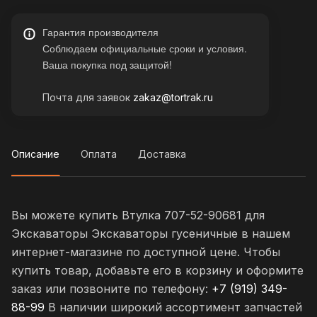
Гарантия производителя
Соблюдаем официальные сроки и условия.
Ваша покупка под защитой!
Почта для заявок
zakaz@tortrak.ru
Описание
Оплата
Доставка
Вы можете купить Втулка 707-52-90681 для
Экскаваторы Экскаваторы гусеничные в нашем
интернет-магазине по доступной цене. Чтобы
купить товар, добавьте его в корзину и оформите
заказ или позвоните по телефону:
+7 (919) 349-
88-99
В наличии широкий ассортимент запчастей