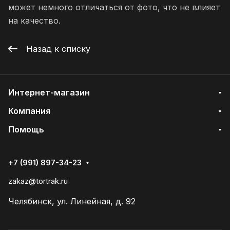
может немного отличаться от фото, что не влияет
на качество.
Назад к списку
Интернет-магазин
Компания
Помощь
+7 (991) 897-34-23
zakaz@tortrak.ru
Челябинск, ул. Линейная, д. 92