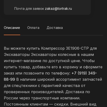
Почта для заявок
zakaz@tortrak.ru
Описание
Оплата
Доставка
Вы можете купить Компрессор 3E1906-CTP для
Экскаваторы Экскаваторы колесные в нашем
интернет-магазине по доступной цене. Чтобы
купить товар, добавьте его в корзину и оформите
заказ или позвоните по телефону:
+7 (919) 349-
88-99
В наличии широкий ассортимент запчастей
для спецтехники с гарантией качества от
проверенных производителей. Доставка по
России через транспортные компании.
Постоянным клиентам — скидки. Внешний вид