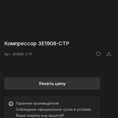
Компрессор 3E1906-CTP
Арт.
3E1906-CTP
Узнать цену
Гарантия производителя
Соблюдаем официальные сроки и условия.
Ваша покупка под защитой!