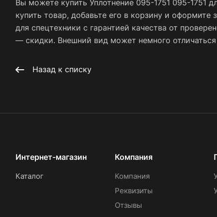
Вы можете купить Уплотнение 095-1751 095-1751 д
купить товар, добавьте его в корзину и оформите 
для спецтехники с гарантией качества от провере
— скидки. Внешний вид может немного отличаться о
Назад к списку
Интернет-магазин
Компания
Каталог
Компания
Реквизиты
Отзывы