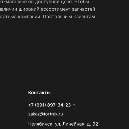
ет-магазине по доступной цене. Чтобы
наличии широкий ассортимент запчастей
спортные компании. Постоянным клиентам
Контакты
+7 (991) 897-34-23
zakaz@tortrak.ru
Челябинск, ул. Линейная, д. 92