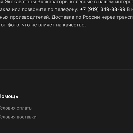
ля Экскаваторы Экскаваторы колесные в нашем интерн
заказ или позвоните по телефону:
+7 (919) 349-88-99
В 
нных производителей. Доставка по России через тран
т фото, что не влияет на качество.
Помощь
Условия оплаты
Условия доставки