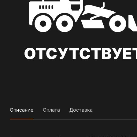
Описание
Оплата
Доставка