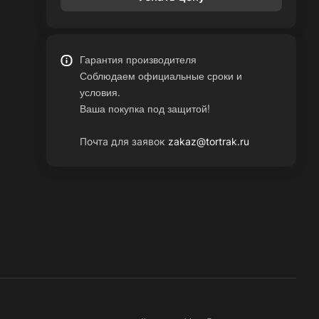
Гарантия производителя
Соблюдаем официальные сроки и
условия.
Ваша покупка под защитой!
Почта для заявок
zakaz@tortrak.ru