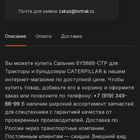
Почта для заявок
zakaz@tortrak.ru
Описание
Оплата
Доставка
Вы можете купить Сальник 6Y5888-CTP для
Тракторы и бульдозеры CATERPILLAR в нашем
интернет-магазине по доступной цене. Чтобы
купить товар, добавьте его в корзину и оформите
заказ или позвоните по телефону:
+7 (919) 349-
88-99
В наличии широкий ассортимент запчастей
для спецтехники с гарантией качества от
проверенных производителей. Доставка по
России через транспортные компании.
Постоянным клиентам — скидки. Внешний вид