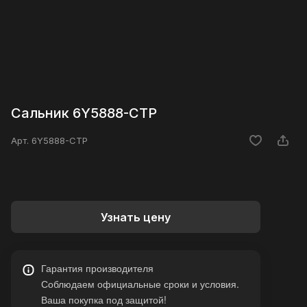
Сальник 6Y5888-CTP
Арт.
6Y5888-CTP
Узнать цену
Гарантия производителя
Соблюдаем официальные сроки и условия.
Ваша покупка под защитой!