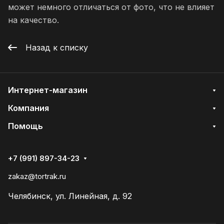
может немного отличаться от фото, что не влияет
на качество.
Назад к списку
Интернет-магазин
Компания
Помощь
+7 (991) 897-34-23
zakaz@tortrak.ru
Челябинск, ул. Линейная, д. 92