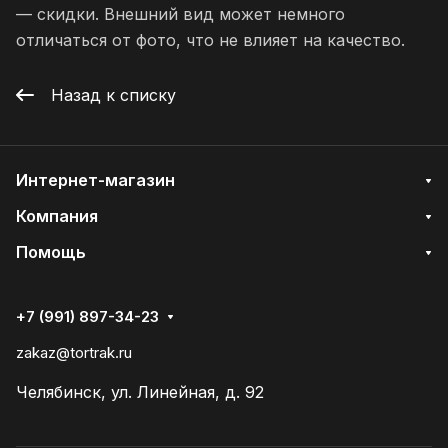
— скидки. Внешний вид может немного
отличаться от фото, что не влияет на качество.
Назад к списку
Интернет-магазин
Компания
Помощь
+7 (991) 897-34-23
zakaz@tortrak.ru
Челябинск, ул. Линейная, д. 92