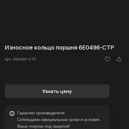
Износное кольцо поршня 6E0496-CTP
Арт.
6E0496-CTP
Узнать цену
Гарантия производителя
Соблюдаем официальные сроки и условия.
Ваша покупка под защитой!