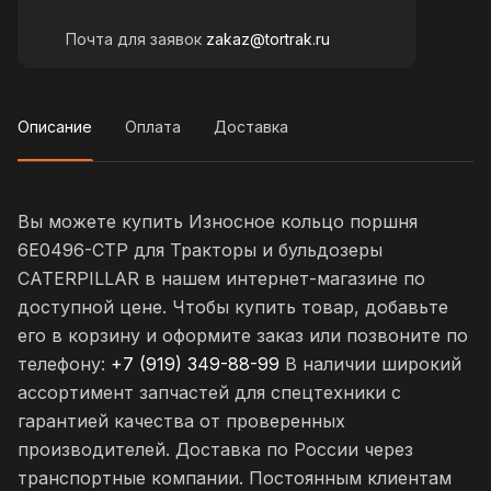
Почта для заявок
zakaz@tortrak.ru
Описание
Оплата
Доставка
Вы можете купить Износное кольцо поршня
6E0496-CTP для Тракторы и бульдозеры
CATERPILLAR в нашем интернет-магазине по
доступной цене. Чтобы купить товар, добавьте
его в корзину и оформите заказ или позвоните по
телефону:
+7 (919) 349-88-99
В наличии широкий
ассортимент запчастей для спецтехники с
гарантией качества от проверенных
производителей. Доставка по России через
транспортные компании. Постоянным клиентам