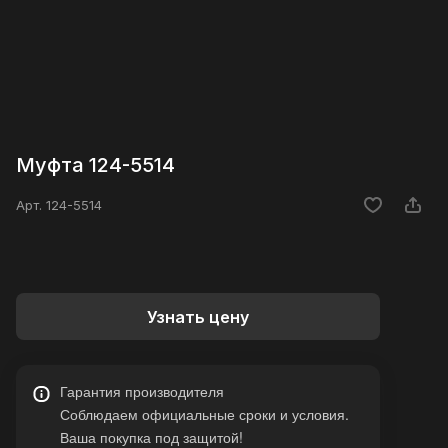
Муфта 124-5514
Арт.
124-5514
Узнать цену
Гарантия производителя
Соблюдаем официальные сроки и условия.
Ваша покупка под защитой!