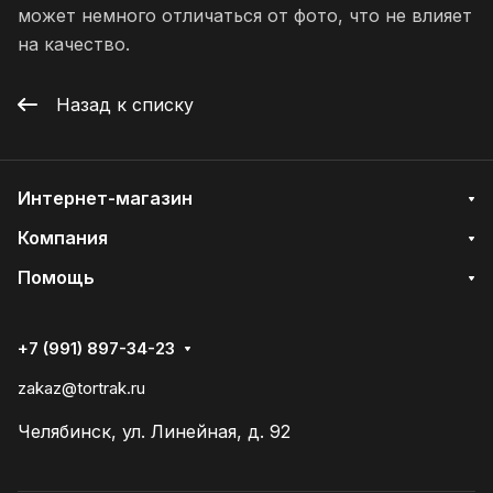
может немного отличаться от фото, что не влияет
на качество.
Назад к списку
Интернет-магазин
Компания
Помощь
+7 (991) 897-34-23
zakaz@tortrak.ru
Челябинск, ул. Линейная, д. 92