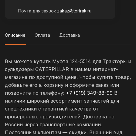
Почта для заявок
zakaz@tortrak.ru
Описание
Оплата
Доставка
Вы можете купить Муфта 124-5514 для Тракторы и
бульдозеры CATERPILLAR в нашем интернет-
магазине по доступной цене. Чтобы купить товар,
добавьте его в корзину и оформите заказ или
позвоните по телефону:
+7 (919) 349-88-99
В
наличии широкий ассортимент запчастей для
спецтехники с гарантией качества от
проверенных производителей. Доставка по
России через транспортные компании.
Постоянным клиентам — скидки. Внешний вид