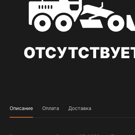
Описание
Оплата
Доставка