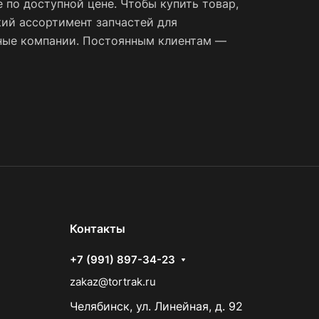
по доступной цене. Чтобы купить товар,
ий ассортимент запчастей для
тные компании. Постоянным клиентам —
Контакты
+7 (991) 897-34-23
zakaz@tortrak.ru
Челябинск, ул. Линейная, д. 92