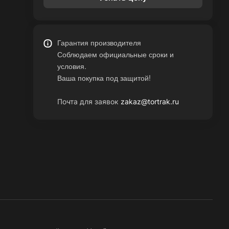
Гарантия производителя
Соблюдаем официальные сроки и
условия.
Ваша покупка под защитой!
Почта для заявок
zakaz@tortrak.ru