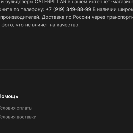
и бульдозеры CATERPILLAR в нашем интернет-магазине 
оните по телефону:
+7 (919) 349-88-99
В наличии широк
х производителей. Доставка по России через транспор
фото, что не влияет на качество.
Помощь
Условия оплаты
Условия доставки