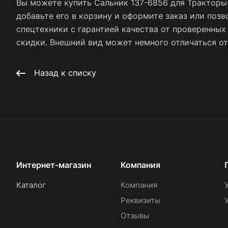
Вы можете купить Сальник 137-6856 для Тракторы 
добавьте его в корзину и оформите заказ или позв
спецтехники с гарантией качества от проверенны
скидки. Внешний вид может немного отличаться от 
Назад к списку
Интернет-магазин
Компания
Каталог
Компания
Реквизиты
Отзывы