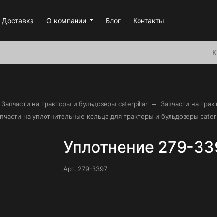
Доставка
О компании
Блог
Контакты
К
–
Запчасти на тракторы и бульдозеры caterpillar
Запчасти на тракт
пчасти на уплотнительные кольца для тракторы и бульдозеры caterpi
Уплотнение 279-33
Арт.
279-3397