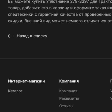
Вы можете купить Уплотнение 279-3397 для Тракт
товар, добавьте его в корзину и оформите заказ и
спецтехники с гарантией качества от проверенны
скидки. Внешний вид может немного отличаться от 
Назад к списку
Интернет-магазин
Компания
Каталог
Компания
Реквизиты
Отзывы