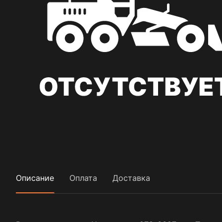
Описание
Оплата
Доставка