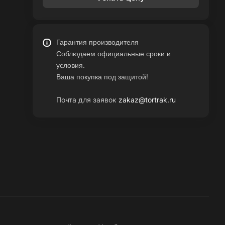
Гарантия производителя
Соблюдаем официальные сроки и
условия.
Ваша покупка под защитой!
Почта для заявок
zakaz@tortrak.ru