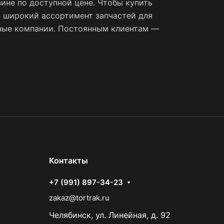
ине по доступной цене. Чтобы купить
 широкий ассортимент запчастей для
тные компании. Постоянным клиентам —
Контакты
+7 (991) 897-34-23
zakaz@tortrak.ru
Челябинск, ул. Линейная, д. 92