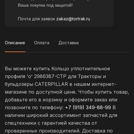
Ваша покупка под защитой!
Почта для заявок
zakaz@tortrak.ru
Описание
Оплата
Доставка
Вы можете купить Кольцо уплотнительное
профиля 'o' 2986387-CTP для Тракторы и
бульдозеры CATERPILLAR в нашем интернет-
магазине по доступной цене. Чтобы купить товар,
добавьте его в корзину и оформите заказ или
позвоните по телефону:
+7 (919) 349-88-99
В
наличии широкий ассортимент запчастей для
спецтехники с гарантией качества от
проверенных производителей. Доставка по