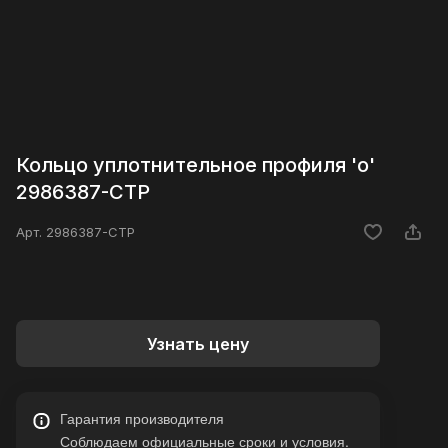
Кольцо уплотнительное профиля 'o'
2986387-CTP
Арт.
2986387-CTP
Узнать цену
Гарантия производителя
Соблюдаем официальные сроки и условия.