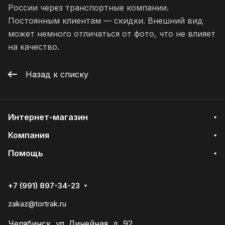
России через транспортные компании.
Постоянным клиентам — скидки. Внешний вид
может немного отличаться от фото, что не влияет
на качество.
Назад к списку
Интернет-магазин
Компания
Помощь
+7 (991) 897-34-23
zakaz@tortrak.ru
Челябинск, ул. Линейная, д. 92