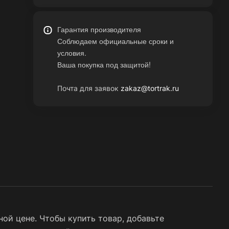
Гарантия производителя
Соблюдаем официальные сроки и
условия.
Ваша покупка под защитой!
Почта для заявок
zakaz@tortrak.ru
ой цене. Чтобы купить товар, добавьте