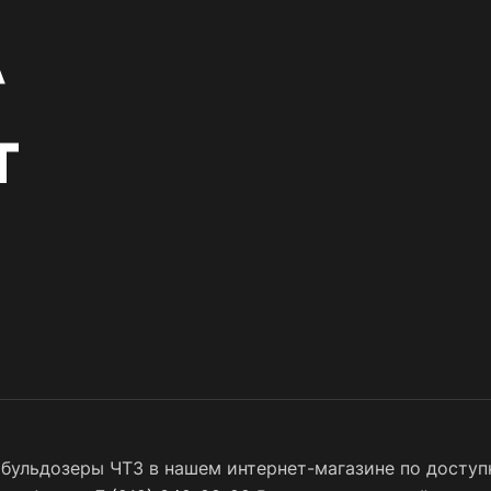
бульдозеры ЧТЗ в нашем интернет-магазине по доступн