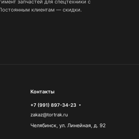
имент запчастей для спецтехники с
 Постоянным клиентам — скидки.
Контакты
+7 (991) 897-34-23
zakaz@tortrak.ru
Челябинск, ул. Линейная, д. 92