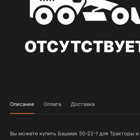
Описание
Оплата
Доставка
Вы можете купить Башмак 50-22-1 для Тракторы и 