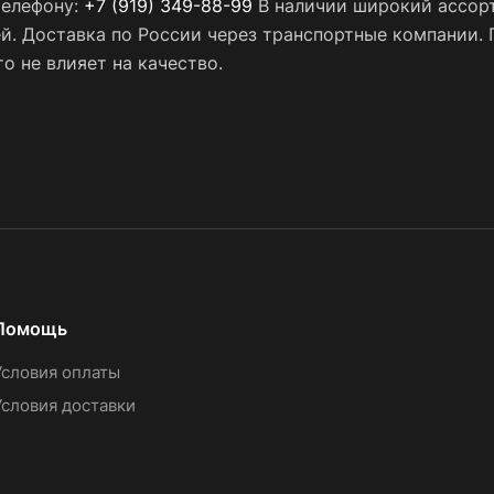
телефону:
+7 (919) 349-88-99
В наличии широкий ассорт
ей. Доставка по России через транспортные компании.
о не влияет на качество.
Помощь
Условия оплаты
Условия доставки