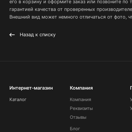
его в корзину и оформите заказ или позвоните по 
гарантией качества от проверенных производител
Внешний вид может немного отличаться от фото, чт
Назад к списку
Интернет-магазин
Компания
Каталог
Компания
Реквизиты
Отзывы
Блог