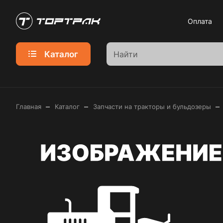
Оплата
Каталог
–
–
–
Главная
Каталог
Запчасти на тракторы и бульдозеры