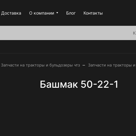
Доставка
О компании
Блог
Контакты
К
–
Запчасти на тракторы и бульдозеры чтз
Запчасти на тракторы и
Башмак 50-22-1