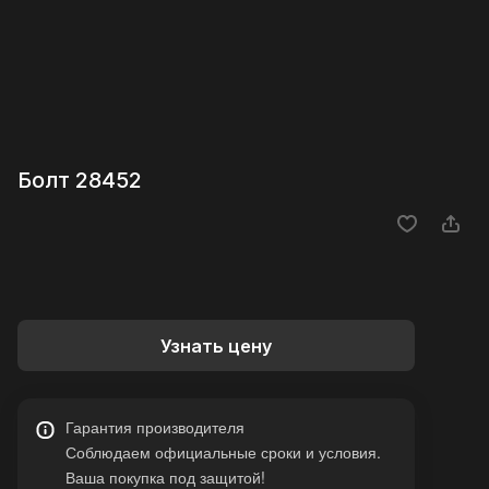
Болт 28452
Узнать цену
Гарантия производителя
Соблюдаем официальные сроки и условия.
Ваша покупка под защитой!