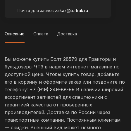
Почта для заявок
zakaz@tortrak.ru
Описание
Оплата
Доставка
Вы можете купить Болт 28579 для Тракторы и
бульдозеры ЧТЗ в нашем интернет-магазине по
доступной цене. Чтобы купить товар, добавьте
его в корзину и оформите заказ или позвоните по
телефону:
+7 (919) 349-88-99
В наличии широкий
ассортимент запчастей для спецтехники с
гарантией качества от проверенных
производителей. Доставка по России через
транспортные компании. Постоянным клиентам
— скидки. Внешний вид может немного