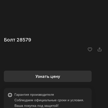
Болт 28579
Узнать цену
Гарантия производителя
Соблюдаем официальные сроки и условия.
Ваша покупка под защитой!