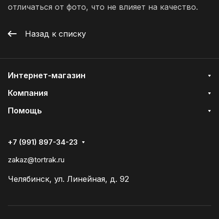
отличаться от фото, что не влияет на качество.
Назад к списку
Интернет-магазин
Компания
Помощь
+7 (991) 897-34-23
zakaz@tortrak.ru
Челябинск, ул. Линейная, д. 92