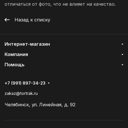
отличаться от фото, что не влияет на качество.
Назад к списку
Интернет-магазин
Компания
Помощь
+7 (991) 897-34-23
zakaz@tortrak.ru
Челябинск, ул. Линейная, д. 92