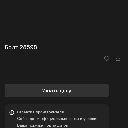
Болт 28598
Узнать цену
Гарантия производителя
Соблюдаем официальные сроки и условия.
Ваша покупка под защитой!