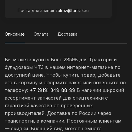
Почта для заявок
zakaz@tortrak.ru
Описание
Оплата
Доставка
Вы можете купить Болт 28598 для Тракторы и
бульдозеры ЧТЗ в нашем интернет-магазине по
доступной цене. Чтобы купить товар, добавьте
его в корзину и оформите заказ или позвоните по
телефону:
+7 (919) 349-88-99
В наличии широкий
ассортимент запчастей для спецтехники с
гарантией качества от проверенных
производителей. Доставка по России через
транспортные компании. Постоянным клиентам
— скидки. Внешний вид может немного