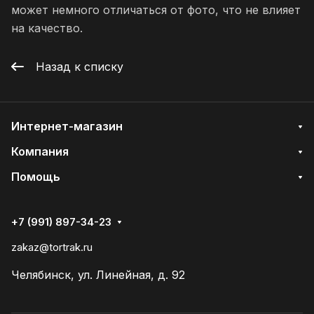
может немного отличаться от фото, что не влияет
на качество.
Назад к списку
Интернет-магазин
Компания
Помощь
+7 (991) 897-34-23
zakaz@tortrak.ru
Челябинск, ул. Линейная, д. 92