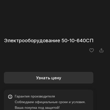
Электрооборудование 50-10-640СП
Узнать цену
Гарантия производителя
Соблюдаем официальные сроки и условия.
Ваша покупка под защитой!