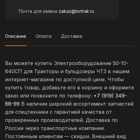
Почта для заявок
zakaz@tortrak.ru
Описание
Оплата
Доставка
Вы можете купить Электрооборудование 50-10-
640СП для Тракторы и бульдозеры ЧТЗ в нашем
интернет-магазине по доступной цене. Чтобы
купить товар, добавьте его в корзину и оформите
заказ или позвоните по телефону:
+7 (919) 349-
88-99
В наличии широкий ассортимент запчастей
для спецтехники с гарантией качества от
проверенных производителей. Доставка по
России через транспортные компании.
Постоянным клиентам — скидки. Внешний вид