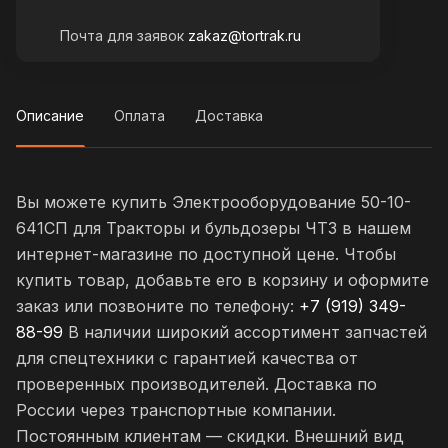
Почта для заявок
zakaz@tortrak.ru
Описание
Оплата
Доставка
Вы можете купить Электрооборудование 50-10-
641СП для Тракторы и бульдозеры ЧТЗ в нашем
интернет-магазине по доступной цене. Чтобы
купить товар, добавьте его в корзину и оформите
заказ или позвоните по телефону:
+7 (919) 349-
88-99
В наличии широкий ассортимент запчастей
для спецтехники с гарантией качества от
проверенных производителей. Доставка по
России через транспортные компании.
Постоянным клиентам — скидки. Внешний вид