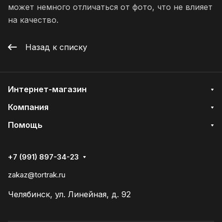
может немного отличаться от фото, что не влияет
на качество.
Назад к списку
Интернет-магазин
Компания
Помощь
+7 (991) 897-34-23
zakaz@tortrak.ru
Челябинск, ул. Линейная, д. 92