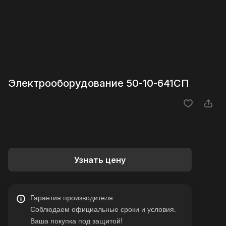
Электрооборудование 50-10-641СП
Узнать цену
Гарантия производителя
Соблюдаем официальные сроки и условия.
Ваша покупка под защитой!