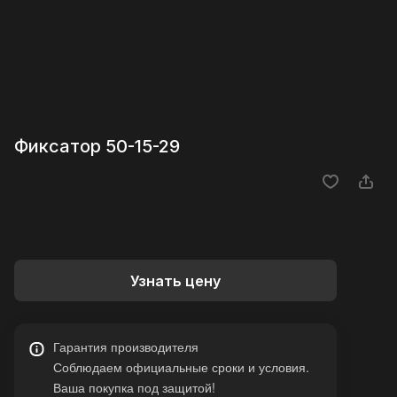
Фиксатор 50-15-29
Узнать цену
Гарантия производителя
Соблюдаем официальные сроки и условия.
Ваша покупка под защитой!