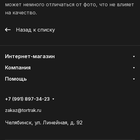
может немного отличаться от фото, что не влияет
на качество.
Назад к списку
Интернет-магазин
Компания
Помощь
+7 (991) 897-34-23
zakaz@tortrak.ru
Челябинск, ул. Линейная, д. 92