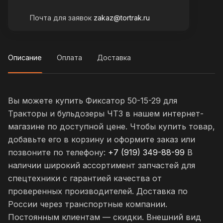
Почта для заявок
zakaz@tortrak.ru
Описание
Оплата
Доставка
Вы можете купить Фиксатор 50-15-29 для
Тракторы и бульдозеры ЧТЗ в нашем интернет-
магазине по доступной цене. Чтобы купить товар,
добавьте его в корзину и оформите заказ или
позвоните по телефону:
+7 (919) 349-88-99
В
наличии широкий ассортимент запчастей для
спецтехники с гарантией качества от
проверенных производителей. Доставка по
России через транспортные компании.
Постоянным клиентам — скидки. Внешний вид