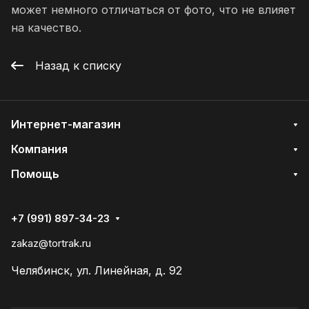
может немного отличаться от фото, что не влияет
на качество.
Назад к списку
Интернет-магазин
Компания
Помощь
+7 (991) 897-34-23
zakaz@tortrak.ru
Челябинск, ул. Линейная, д. 92