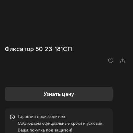
Фиксатор 50-23-181СП
Узнать цену
Гарантия производителя
Соблюдаем официальные сроки и условия.
Ваша покупка под защитой!