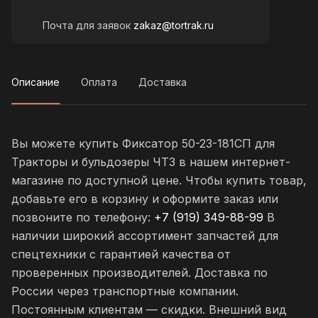
Почта для заявок
zakaz@tortrak.ru
Описание
Оплата
Доставка
Вы можете купить Фиксатор 50-23-181СП для
Тракторы и бульдозеры ЧТЗ в нашем интернет-
магазине по доступной цене. Чтобы купить товар,
добавьте его в корзину и оформите заказ или
позвоните по телефону:
+7 (919) 349-88-99
В
наличии широкий ассортимент запчастей для
спецтехники с гарантией качества от
проверенных производителей. Доставка по
России через транспортные компании.
Постоянным клиентам — скидки. Внешний вид