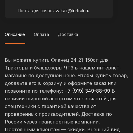
Почта для заявок
zakaz@tortrak.ru
Описание
Оплата
Доставка
Вы можете купить Фланец 24-21-150сп для
Тракторы и бульдозеры ЧТЗ в нашем интернет-
магазине по доступной цене. Чтобы купить товар,
добавьте его в корзину и оформите заказ или
позвоните по телефону:
+7 (919) 349-88-99
В
наличии широкий ассортимент запчастей для
спецтехники с гарантией качества от
проверенных производителей. Доставка по
России через транспортные компании.
Постоянным клиентам — скидки. Внешний вид