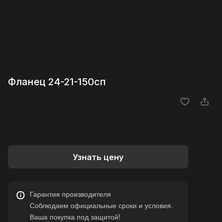
Фланец 24-21-150сп
Узнать цену
Гарантия производителя
Соблюдаем официальные сроки и условия.
Ваша покупка под защитой!