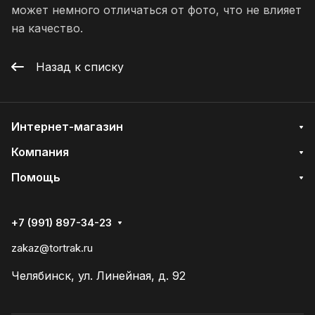
может немного отличаться от фото, что не влияет
на качество.
Назад к списку
Интернет-магазин
Компания
Помощь
+7 (991) 897-34-23
zakaz@tortrak.ru
Челябинск, ул. Линейная, д. 92