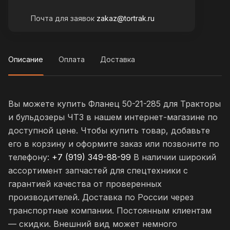
Почта для заявок
zakaz@tortrak.ru
Описание
Оплата
Доставка
Вы можете купить Фланец 50-21-285 для Тракторы
и бульдозеры ЧТЗ в нашем интернет-магазине по
доступной цене. Чтобы купить товар, добавьте
его в корзину и оформите заказ или позвоните по
телефону:
+7 (919) 349-88-99
В наличии широкий
ассортимент запчастей для спецтехники с
гарантией качества от проверенных
производителей. Доставка по России через
транспортные компании. Постоянным клиентам
— скидки. Внешний вид может немного