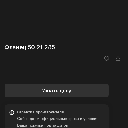
Фланец 50-21-285
Узнать цену
Гарантия производителя
Соблюдаем официальные сроки и условия.
Ваша покупка под защитой!