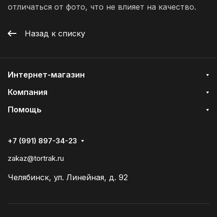
отличаться от фото, что не влияет на качество.
Назад к списку
Интернет-магазин
Компания
Помощь
+7 (991) 897-34-23
zakaz@tortrak.ru
Челябинск, ул. Линейная, д. 92