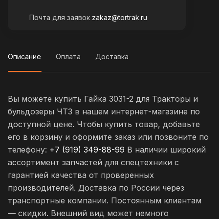
Почта для заявок
zakaz@tortrak.ru
Описание
Оплата
Доставка
Вы можете купить Гайка 3031-2 для Тракторы и
бульдозеры ЧТЗ в нашем интернет-магазине по
доступной цене. Чтобы купить товар, добавьте
его в корзину и оформите заказ или позвоните по
телефону:
+7 (919) 349-88-99
В наличии широкий
ассортимент запчастей для спецтехники с
гарантией качества от проверенных
производителей. Доставка по России через
транспортные компании. Постоянным клиентам
— скидки. Внешний вид может немного