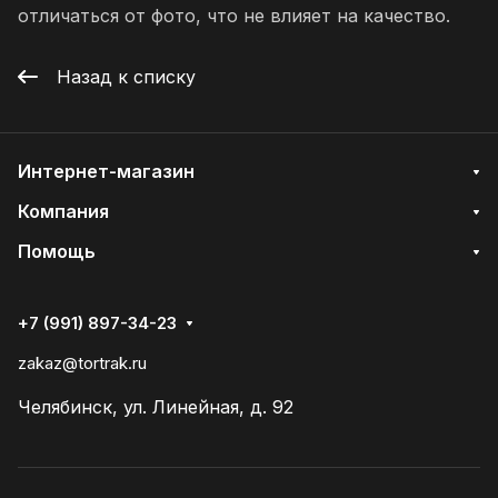
отличаться от фото, что не влияет на качество.
Назад к списку
Интернет-магазин
Компания
Помощь
+7 (991) 897-34-23
zakaz@tortrak.ru
Челябинск, ул. Линейная, д. 92