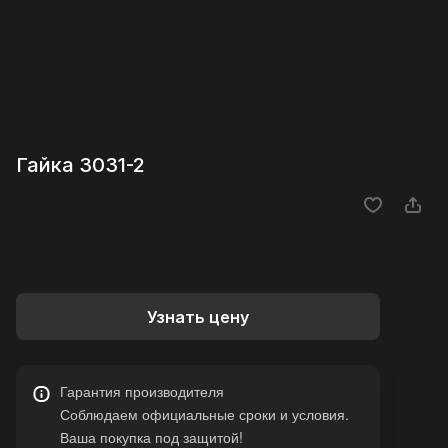
Гайка 3031-2
Узнать цену
Гарантия производителя
Соблюдаем официальные сроки и условия.
Ваша покупка под защитой!