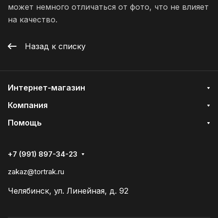
может немного отличаться от фото, что не влияет
на качество.
Назад к списку
Интернет-магазин
Компания
Помощь
+7 (991) 897-34-23
zakaz@tortrak.ru
Челябинск, ул. Линейная, д. 92