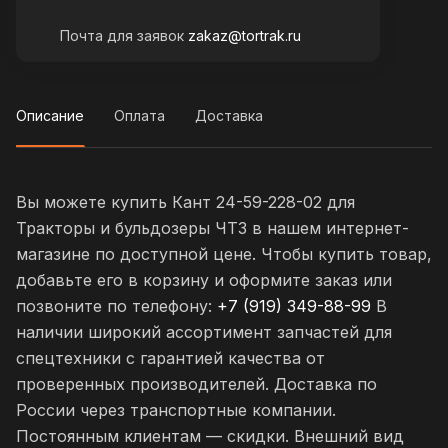
Почта для заявок
zakaz@tortrak.ru
Описание
Оплата
Доставка
Вы можете купить Кант 24-59-228-02 для
Тракторы и бульдозеры ЧТЗ в нашем интернет-
магазине по доступной цене. Чтобы купить товар,
добавьте его в корзину и оформите заказ или
позвоните по телефону:
+7 (919) 349-88-99
В
наличии широкий ассортимент запчастей для
спецтехники с гарантией качества от
проверенных производителей. Доставка по
России через транспортные компании.
Постоянным клиентам — скидки. Внешний вид