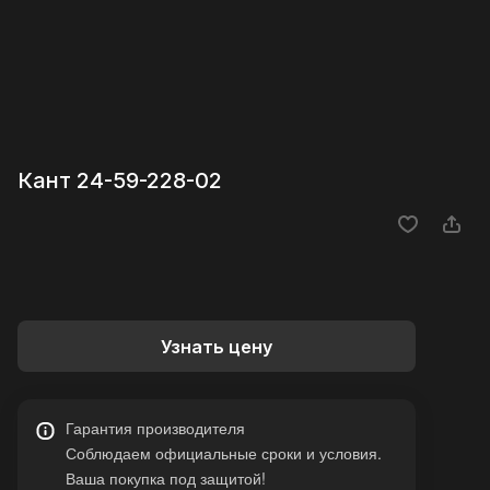
Кант 24-59-228-02
Узнать цену
Гарантия производителя
Соблюдаем официальные сроки и условия.
Ваша покупка под защитой!