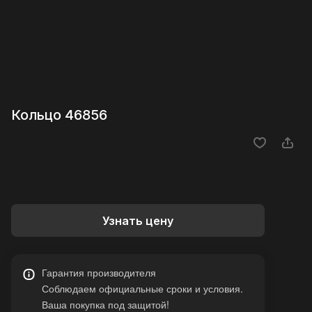
Кольцо 46856
Узнать цену
Гарантия производителя
Соблюдаем официальные сроки и условия.
Ваша покупка под защитой!