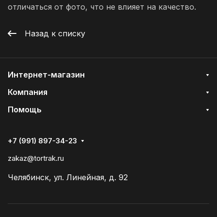
отличаться от фото, что не влияет на качество.
Назад к списку
Интернет-магазин
Компания
Помощь
+7 (991) 897-34-23
zakaz@tortrak.ru
Челябинск, ул. Линейная, д. 92