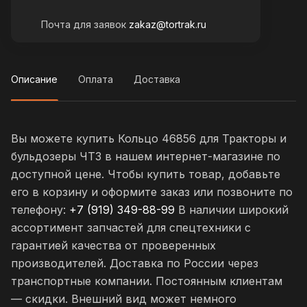
Почта для заявок
zakaz@tortrak.ru
Описание
Оплата
Доставка
Вы можете купить Кольцо 46856 для Тракторы и
бульдозеры ЧТЗ в нашем интернет-магазине по
доступной цене. Чтобы купить товар, добавьте
его в корзину и оформите заказ или позвоните по
телефону:
+7 (919) 349-88-99
В наличии широкий
ассортимент запчастей для спецтехники с
гарантией качества от проверенных
производителей. Доставка по России через
транспортные компании. Постоянным клиентам
— скидки. Внешний вид может немного