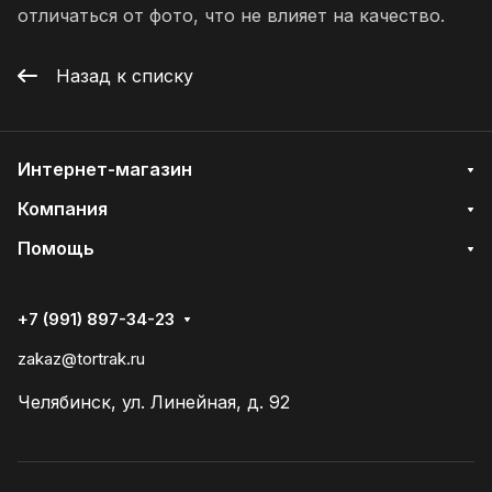
отличаться от фото, что не влияет на качество.
Назад к списку
Интернет-магазин
Компания
Помощь
+7 (991) 897-34-23
zakaz@tortrak.ru
Челябинск, ул. Линейная, д. 92