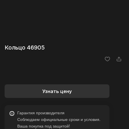
Кольцо 46905
Узнать цену
Гарантия производителя
Соблюдаем официальные сроки и условия.
Ваша покупка под защитой!