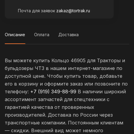
Почта для заявок
zakaz@tortrak.ru
Описание
Оплата
Доставка
Вы можете купить Кольцо 46905 для Тракторы и
бульдозеры ЧТЗ в нашем интернет-магазине по
доступной цене. Чтобы купить товар, добавьте
его в корзину и оформите заказ или позвоните по
телефону:
+7 (919) 349-88-99
В наличии широкий
ассортимент запчастей для спецтехники с
гарантией качества от проверенных
производителей. Доставка по России через
транспортные компании. Постоянным клиентам
— скидки. Внешний вид может немного