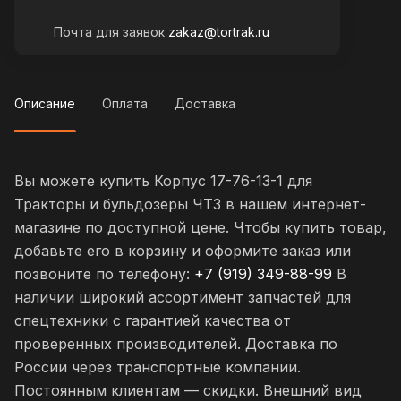
Почта для заявок
zakaz@tortrak.ru
Описание
Оплата
Доставка
Вы можете купить Корпус 17-76-13-1 для
Тракторы и бульдозеры ЧТЗ в нашем интернет-
магазине по доступной цене. Чтобы купить товар,
добавьте его в корзину и оформите заказ или
позвоните по телефону:
+7 (919) 349-88-99
В
наличии широкий ассортимент запчастей для
спецтехники с гарантией качества от
проверенных производителей. Доставка по
России через транспортные компании.
Постоянным клиентам — скидки. Внешний вид