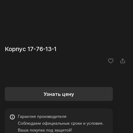
Корпус 17-76-13-1
Узнать цену
Гарантия производителя
Соблюдаем официальные сроки и условия.
Ваша покупка под защитой!