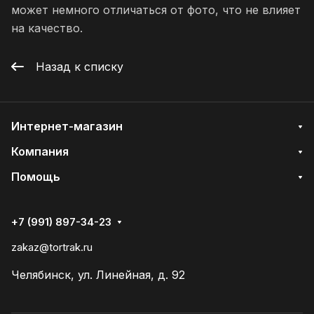
может немного отличаться от фото, что не влияет
на качество.
Назад к списку
Интернет-магазин
Компания
Помощь
+7 (991) 897-34-23
zakaz@tortrak.ru
Челябинск, ул. Линейная, д. 92