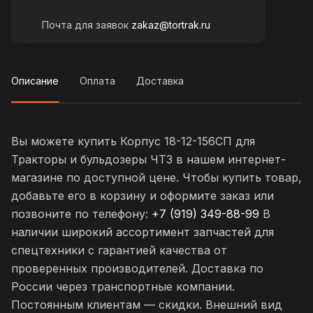
Почта для заявок
zakaz@tortrak.ru
Описание
Оплата
Доставка
Вы можете купить Корпус 18-12-156СП для
Тракторы и бульдозеры ЧТЗ в нашем интернет-
магазине по доступной цене. Чтобы купить товар,
добавьте его в корзину и оформите заказ или
позвоните по телефону:
+7 (919) 349-88-99
В
наличии широкий ассортимент запчастей для
спецтехники с гарантией качества от
проверенных производителей. Доставка по
России через транспортные компании.
Постоянным клиентам — скидки. Внешний вид