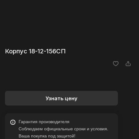
Корпус 18-12-156СП
Узнать цену
Гарантия производителя
Соблюдаем официальные сроки и условия.
Ваша покупка под защитой!