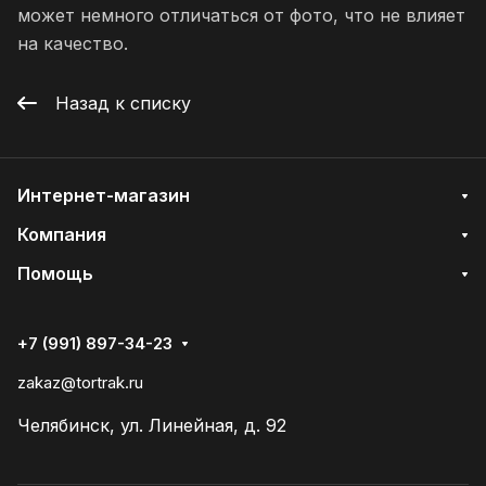
может немного отличаться от фото, что не влияет
на качество.
Назад к списку
Интернет-магазин
Компания
Помощь
+7 (991) 897-34-23
zakaz@tortrak.ru
Челябинск, ул. Линейная, д. 92